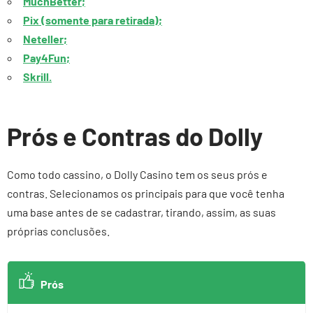
MuchBetter;
Pix (somente para retirada);
Neteller;
Pay4Fun;
Skrill.
Prós e Contras do Dolly
Como todo cassino, o Dolly Casino tem os seus prós e
contras. Selecionamos os principais para que você tenha
uma base antes de se cadastrar, tirando, assim, as suas
próprias conclusões.
Prós