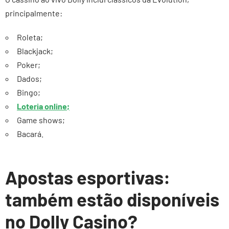
principalmente:
Roleta;
Blackjack;
Poker;
Dados;
Bingo;
Loteria online;
Game shows;
Bacará.
Apostas esportivas:
também estão disponíveis
no Dolly Casino?