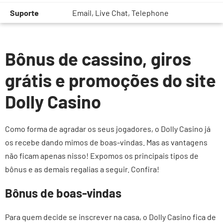
Suporte
Email, Live Chat, Telephone
Bônus de cassino, giros
grátis e promoções do site
Dolly Casino
Como forma de agradar os seus jogadores, o Dolly Casino já
os recebe dando mimos de boas-vindas. Mas as vantagens
não ficam apenas nisso! Expomos os principais tipos de
bônus e as demais regalias a seguir. Confira!
Bônus de boas-vindas
Para quem decide se inscrever na casa, o Dolly Casino fica de