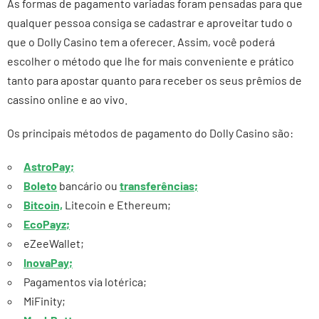
As formas de pagamento variadas foram pensadas para que
qualquer pessoa consiga se cadastrar e aproveitar tudo o
que o Dolly Casino tem a oferecer. Assim, você poderá
escolher o método que lhe for mais conveniente e prático
tanto para apostar quanto para receber os seus prêmios de
cassino online e ao vivo.
Os principais métodos de pagamento do Dolly Casino são:
AstroPay;
Boleto
bancário ou
transferências;
Bitcoin,
Litecoin e Ethereum;
EcoPayz;
eZeeWallet;
InovaPay;
Pagamentos via lotérica;
MiFinity;