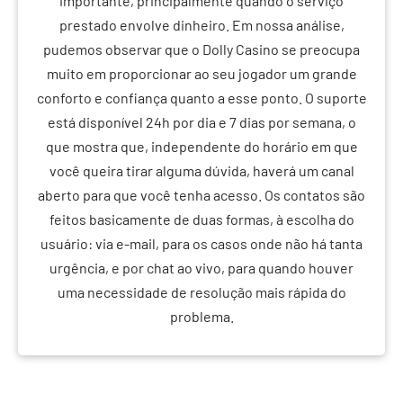
importante, principalmente quando o serviço
prestado envolve dinheiro. Em nossa análise,
pudemos observar que o Dolly Casino se preocupa
muito em proporcionar ao seu jogador um grande
conforto e confiança quanto a esse ponto. O suporte
está disponível 24h por dia e 7 dias por semana, o
que mostra que, independente do horário em que
você queira tirar alguma dúvida, haverá um canal
aberto para que você tenha acesso. Os contatos são
feitos basicamente de duas formas, à escolha do
usuário: via e-mail, para os casos onde não há tanta
urgência, e por chat ao vivo, para quando houver
uma necessidade de resolução mais rápida do
problema.