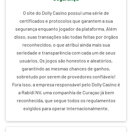
O site
do Dolly Casino possui uma série de
certificados e protocolos que garantem a sua
segurança enquanto jogador da plataforma. Além
disso, suas transações são todas feitas por órgãos
reconhecidos, o que atribui ainda mais sua
seriedade e transparência com cada um de seus
usuários. Os jogos são honestos e aleatórios,
garantindo as mesmas chances de ganhos,
sobretudo por serem de provedores confiáveis!
Fora isso, a empresa responsável pelo Dolly Casino é
a Rabidi NV, uma companhia de Curaçao já bem
reconhecida, que segue todos os regulamentos
exigidos para operar internacionalmente.