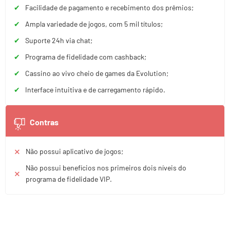
Facilidade de pagamento e recebimento dos prêmios;
Ampla variedade de jogos, com 5 mil títulos;
Suporte 24h via chat;
Programa de fidelidade com cashback;
Cassino ao vivo cheio de games da Evolution;
Interface intuitiva e de carregamento rápido.
Contras
Não possui aplicativo de jogos;
Não possui benefícios nos primeiros dois níveis do
programa de fidelidade VIP.