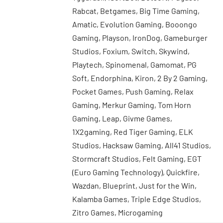
Rabcat, Betgames, Big Time Gaming,
Amatic, Evolution Gaming, Booongo
Gaming, Playson, IronDog, Gameburger
Studios, Foxium, Switch, Skywind,
Playtech, Spinomenal, Gamomat, PG
Soft, Endorphina, Kiron, 2 By 2 Gaming,
Pocket Games, Push Gaming, Relax
Gaming, Merkur Gaming, Tom Horn
Gaming, Leap, Givme Games,
1X2gaming, Red Tiger Gaming, ELK
Studios, Hacksaw Gaming, All41 Studios,
Stormcraft Studios, Felt Gaming, EGT
(Euro Gaming Technology), Quickfire,
Wazdan, Blueprint, Just for the Win,
Kalamba Games, Triple Edge Studios,
Zitro Games, Microgaming