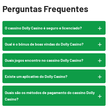
Perguntas Frequentes
O cassino Dolly Casino é seguro e licenciado?
Qual é o bônus de boas vindas do Dolly Casino?
Sim! O Dolly Casino é um ambiente seguro que tem sua
licença emitida pelos órgãos governamentais de
Curaçao, local onde fica a sua sede.
Quais jogos encontro no cassino Dolly Casino?
O bônus de boas-vindas é de 100% do depósito, que
pode chegar até um total de R$ 3.500. Além disso, os
novos cadastros também recebem 100 rodadas grátis
Existe um aplicativo do Dolly Casino?
Hoje, existem cerca de 5 mil jogos disponíveis no Dolly
que serão distribuídas em grupos de 10 rodadas ao dia,
Casino. Eles estão distribuídos entre: slots, dados,
por 10 dias consecutivos.
roleta, blackjack, keno, video poker, bacará, game shows,
Quais são os métodos de pagamento do cassino Dolly
Não, o Dolly Casino não trabalha com jogos via aplicativo.
bingo e raspadinhas.
Casino?
Porém, o seu sistema funciona de forma perfeita tanto
em computadores, quanto em celulares e tablets, sendo