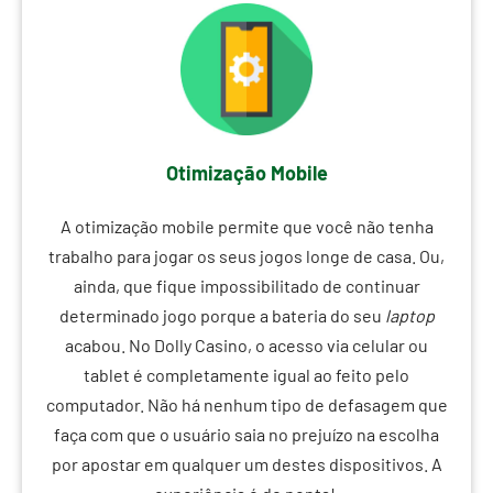
Otimização Mobile
A otimização mobile permite que você não tenha
trabalho para jogar os seus jogos longe de casa. Ou,
ainda, que fique impossibilitado de continuar
determinado jogo porque a bateria do seu
laptop
acabou. No Dolly Casino, o acesso via celular ou
tablet é completamente igual ao feito pelo
computador. Não há nenhum tipo de defasagem que
faça com que o usuário saia no prejuízo na escolha
por apostar em qualquer um destes dispositivos. A