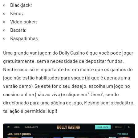
Blackjack;
Keno;
Video poker;
Bacará;
Raspadinhas.
Uma grande vantagem do Dolly Casino é que você pode jogar
gratuitamente, sem a necessidade de depositar fundos.
Neste caso, só é importante ter em mente que os ganhos do
jogo não estão habilitados para saque (já que é apenas uma
versão demo). Se este for o seu desejo, escolha um jogo no
cassino online (não ao vivo) e clique em “Demo”, sendo
direcionado para uma página de jogo. Mesmo sem o cadastro,
tal ação é permitida! Iupi!