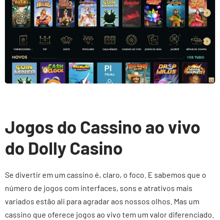
Jogos do Cassino ao vivo
do Dolly Casino
Se divertir em um cassino é, claro, o foco. E sabemos que o
número de jogos com interfaces, sons e atrativos mais
variados estão ali para agradar aos nossos olhos. Mas um
cassino que oferece jogos ao vivo tem um valor diferenciado.