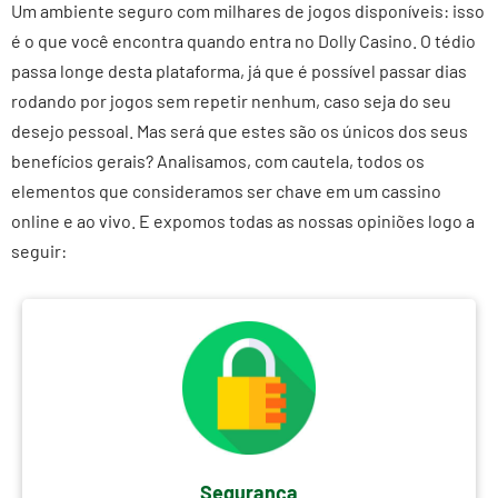
Um ambiente seguro com milhares de jogos disponíveis: isso
é o que você encontra quando entra no Dolly Casino. O tédio
passa longe desta plataforma, já que é possível passar dias
rodando por jogos sem repetir nenhum, caso seja do seu
desejo pessoal. Mas será que estes são os únicos dos seus
benefícios gerais? Analisamos, com cautela, todos os
elementos que consideramos ser chave em um cassino
online e ao vivo. E expomos todas as nossas opiniões logo a
seguir:
Segurança