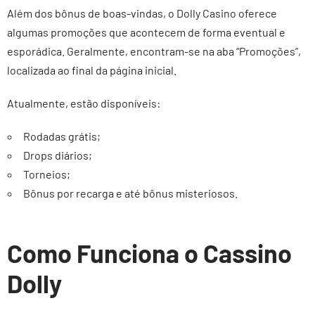
Além dos bônus de boas-vindas, o Dolly Casino oferece
algumas promoções que acontecem de forma eventual e
esporádica. Geralmente, encontram-se na aba “Promoções”,
localizada ao final da página inicial.
Atualmente, estão disponíveis:
Rodadas grátis;
Drops diários;
Torneios;
Bônus por recarga e até bônus misteriosos.
Como Funciona o Cassino
Dolly