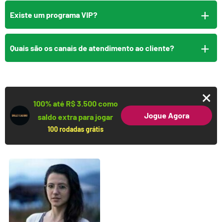
100%
mobile friendly.
Existe um programa VIP?
Atualmente, as formas de pagamento aceitas neste
cassino são: AstroPay, criptomoedas, boleto,
transferência, Pix e carteiras virtuais como Skrill,
Quais são os canais de atendimento ao cliente?
Sim, existe um programa VIP no Dolly Casino. Ele vai
Neteller e EcoPayz.
desde jogadores nível 1 até nível 5. Conforme o nível for
aumentando, o usuário vai recebendo mais vantagens.
Os canais de atendimento ao cliente disponíveis no site
Elas podem variar desde recebimento de cashback até
+
Dolly são e-mail e chat ao vivo. Lembrando que o suporte
auxílio personalizado para cuidados com a conta.
100% até R$ 3.500 como
fica disponível 7 dias por semana, 24h ao dia, o que é
Jogue Agora
saldo extra para jogar
altamente viável!
100 rodadas grátis