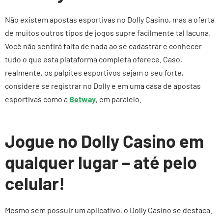
Não existem apostas esportivas no Dolly Casino, mas a oferta
de muitos outros tipos de jogos supre facilmente tal lacuna.
Você não sentirá falta de nada ao se cadastrar e conhecer
tudo o que esta plataforma completa oferece. Caso,
realmente, os palpites esportivos sejam o seu forte,
considere se registrar no Dolly e em uma casa de apostas
esportivas como a
Betway
, em paralelo.
Jogue no Dolly Casino em
qualquer lugar – até pelo
celular!
Mesmo sem possuir um aplicativo, o Dolly Casino se destaca.