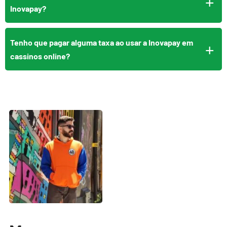
na tela e você pode completar a transação em minutos.
Inovapay?
fossem muito mais rápidos. O que antes levava dias,
Para saques, basta inserir os seus dados bancários e
agora leva minutos. Dessa forma, os jogadores não
esperar o cassino autenticar o pagamento.
precisam se estressar para recarregar suas contas no
Tenho que pagar alguma taxa ao usar a Inovapay em
Sim! Especialmente via PIX, os pagamentos levam
cassino.
cassinos online?
apenas minutos para serem creditados na conta de jogo.
Saques via PIX também estão disponíveis e são a maneira
mais rápida de receber seus ganhos na sua conta
Normalmente, não. Mas alguns cassinos podem cobrar
bancária.
uma taxa em depósitos e saques. Por isso, vale a pena
conferir nossas análises de cassino para descobrir quais
são as melhores opções para você.