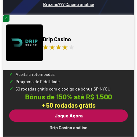
Brazino777 Casino análise
4
Drip Casino
Aceita criptomoedas
Programa de Fidelidade
50 rodadas grátis com o código de bônus SPINYOU
Bônus de 150% até R$ 1.500
+ 50 rodadas grátis
Jogue Agora
Drip Casino análise