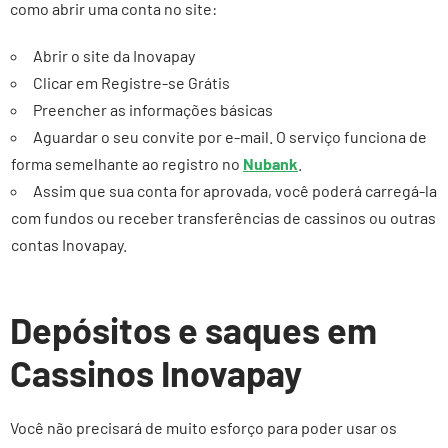
como abrir uma conta no site:
Abrir o site da Inovapay
Clicar em Registre-se Grátis
Preencher as informações básicas
Aguardar o seu convite por e-mail. O serviço funciona de
forma semelhante ao registro no
Nubank
.
Assim que sua conta for aprovada, você poderá carregá-la
com fundos ou receber transferências de cassinos ou outras
contas Inovapay.
Depósitos e saques em
Cassinos Inovapay
Você não precisará de muito esforço para poder usar os