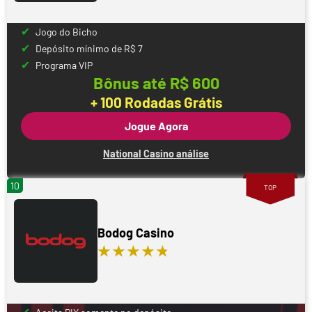
Jogo do Bicho
Depósito mínimo de R$ 7
Programa VIP
Bônus até R$ 600
+ 100 Rodadas Grátis
Jogue Agora
National Casino análise
10
TOP
Bodog Casino