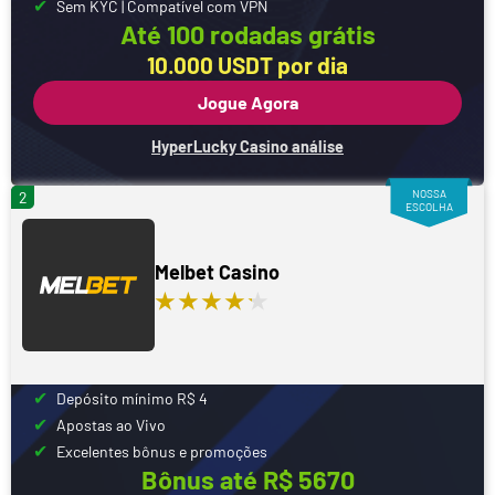
Sem KYC | Compatível com VPN
Até 100 rodadas grátis
10.000 USDT por dia
Jogue Agora
HyperLucky Casino análise
NOSSA
2
ESCOLHA
Melbet Casino
Depósito mínimo R$ 4
Apostas ao Vivo
Excelentes bônus e promoções
Bônus até R$ 5670