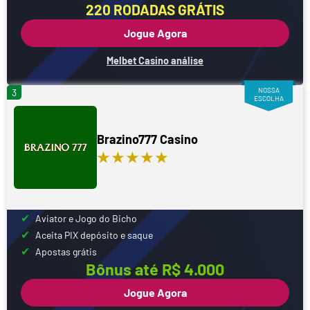
220 RODADAS GRÁTIS
Jogue Agora
Melbet Casino análise
NOSSA
3
ESCOLHA
Brazino777 Casino
Aviator e Jogo do Bicho
Aceita PIX depósito e saque
Apostas grátis
Bônus até R$ 4.000
Jogue Agora