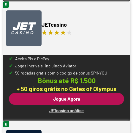
5
JETcasino
Aceita Pix e PicPay
Jogos incríveis, incluindo Aviator
50 rodadas grátis com o código de bônus SPINYOU
Bônus até R$ 1.500
+ 50 giros grátis no Gates of Olympus
Jogue Agora
JETcasino análise
6