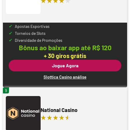
Apostas Esportivas
Torneios de Slots
Diversidade de Promoções
Bônus ao baixar app até R$ 120
+ 30 giros grátis
Jogue Agora
Slottica Casino análise
9
National Casino