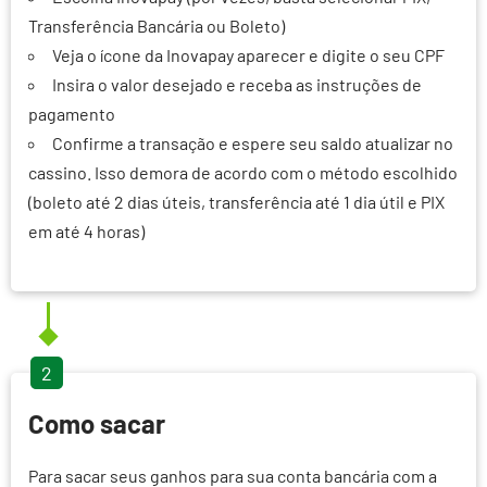
Transferência Bancária ou Boleto)
Veja o ícone da Inovapay aparecer e digite o seu CPF
Insira o valor desejado e receba as instruções de
pagamento
Confirme a transação e espere seu saldo atualizar no
cassino. Isso demora de acordo com o método escolhido
(boleto até 2 dias úteis, transferência até 1 dia útil e PIX
em até 4 horas)
2
Como sacar
Para sacar seus ganhos para sua conta bancária com a