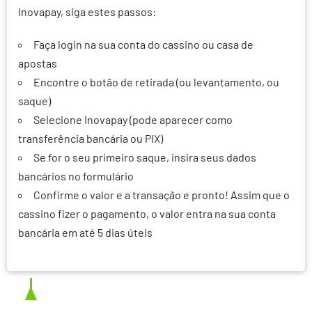
Inovapay, siga estes passos:
Faça login na sua conta do cassino ou casa de
apostas
Encontre o botão de retirada (ou levantamento, ou
saque)
Selecione Inovapay (pode aparecer como
transferência bancária ou PIX)
Se for o seu primeiro saque, insira seus dados
bancários no formulário
Confirme o valor e a transação e pronto! Assim que o
cassino fizer o pagamento, o valor entra na sua conta
bancária em até 5 dias úteis