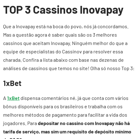
TOP 3 Cassinos Inovapay
Que a Inovapay está na boca do povo, nós já concordamos.
Mas a questão agora é saber quais são os 3 melhores
cassinos que aceitam Inovapay. Ninguém melhor do que a
equipe de especialistas do Cassinov para resolver essa
charada. Confira a lista abaixo com base nas dezenas de
análises de cassinos que temos no site! Olha só nosso Top 3:
1xBet
A
1xBet
dispensa comentários né, já que conta com vários
bônus disponíveis para os brasileiros e trabalha com os
melhores métodos de pagamento para facilitar a vida dos
jogadores. Para
depositar no cassino com Inovapay não há
tarifa de serviço, mas sim um requisito de depósito mínimo