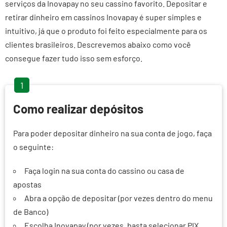
serviços da Inovapay no seu cassino favorito. Depositar e
retirar dinheiro em cassinos Inovapay é super simples e
intuitivo, já que o produto foi feito especialmente para os
clientes brasileiros. Descrevemos abaixo como você
consegue fazer tudo isso sem esforço.
1
Como realizar depósitos
Para poder depositar dinheiro na sua conta de jogo, faça
o seguinte:
Faça login na sua conta do cassino ou casa de
apostas
Abra a opção de depositar (por vezes dentro do menu
de Banco)
Escolha Inovapay (por vezes, basta selecionar PIX,