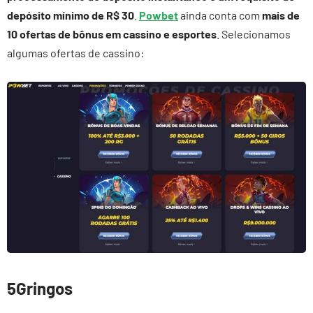
depósito mínimo de R$ 30
.
Powbet
ainda conta com
mais de
10 ofertas de bônus em cassino e esportes
. Selecionamos
algumas ofertas de cassino:
5Gringos