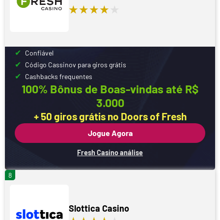
Confiável
Código Cassinov para giros grátis
Cashbacks frequentes
100% Bônus de Boas-vindas até R$
3.000
+ 50 giros grátis no Doors of Fresh
Jogue Agora
Fresh Casino análise
8
Slottica Casino