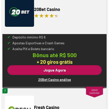
20Bet Casino
Depósito mínimo R$ 6
Apostas Esportivas e Crash Games
Aceita PIX e Boleto bancário
Bônus até R$ 500
+ 20 giros grátis
Jogue Agora
20Bet Casino análise
NOVO
7
CASSINO
Fresh Casino