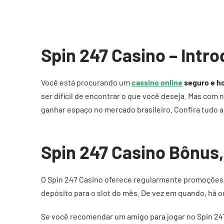
Spin 247 Casino – Intr
Você está procurando um
cassino online
seguro e h
ser difícil de encontrar o que você deseja. Mas com
ganhar espaço no mercado brasileiro. Confira tudo a
Spin 247 Casino Bônus,
O Spin 247 Casino oferece regularmente promoções 
depósito para o slot do mês. De vez em quando, há
Se você recomendar um amigo para jogar no Spin 247