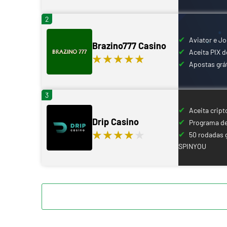
2
Aviator e J
Brazino777 Casino
Aceita PIX 
Apostas grá
3
Aceita crip
Drip Casino
Programa de
50 rodadas 
SPINYOU