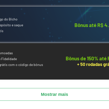
ogo do Bicho
Bônus até R$ 4
depósito e saque
tis
tomoedas
Bônus de 150% até 
 Fidelidade
+ 50 rodadas grá
grátis com o código de bônus
Mostrar mais