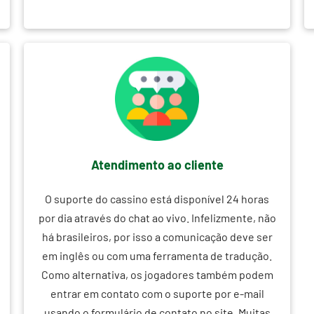
Atendimento ao cliente
O suporte do cassino está disponível 24 horas
por dia através do chat ao vivo. Infelizmente, não
há brasileiros, por isso a comunicação deve ser
em inglês ou com uma ferramenta de tradução.
Como alternativa, os jogadores também podem
entrar em contato com o suporte por e-mail
usando o formulário de contato no site. Muitas