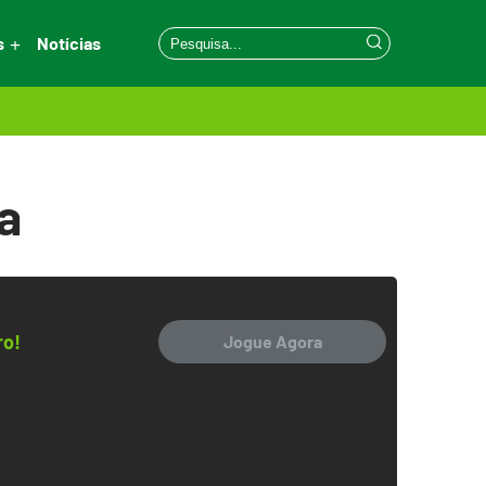
s
Notícias
a
ro!
Jogue Agora