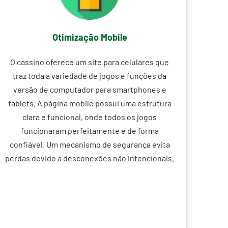
Otimização Mobile
O cassino oferece um site para celulares que
traz toda a variedade de jogos e funções da
versão de computador para smartphones e
tablets. A página mobile possui uma estrutura
clara e funcional, onde todos os jogos
funcionaram perfeitamente e de forma
confiável. Um mecanismo de segurança evita
perdas devido a desconexões não intencionais.