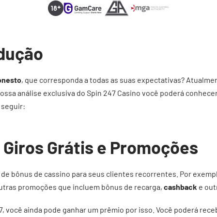
odução
onesto
, que corresponda a todas as suas expectativas? Atualmen
 nossa análise exclusiva do Spin 247 Casino você poderá conhece
 seguir:
 Giros Grátis e Promoções
de bônus de cassino para seus clientes recorrentes. Por exemp
 outras promoções que incluem bônus de recarga,
cashback
e out
, você ainda pode ganhar um prêmio por isso. Você poderá receb