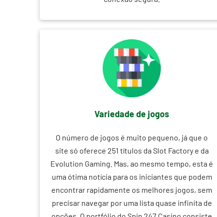
Variedade de jogos
O número de jogos é muito pequeno, já que o
site só oferece 251 títulos da Slot Factory e da
Evolution Gaming. Mas, ao mesmo tempo, esta é
uma ótima notícia para os iniciantes que podem
encontrar rapidamente os melhores jogos, sem
precisar navegar por uma lista quase infinita de
opções. O portfólio do Spin 247 Casino consiste