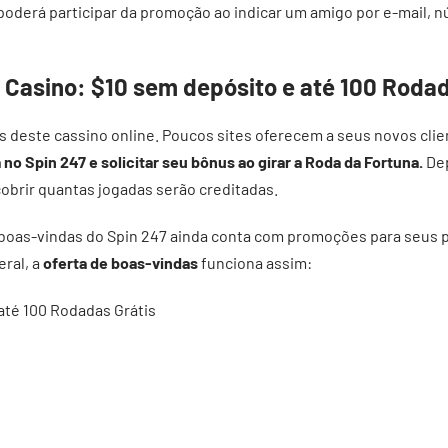
 poderá participar da promoção ao indicar um amigo por e-mail, n
 Casino: $10 sem depósito e até 100 Rodad
es deste cassino online. Poucos sites oferecem a seus novos cli
 no Spin 247 e solicitar seu bônus ao girar a Roda da Fortuna.
Dep
obrir quantas jogadas serão creditadas.
oas-vindas do Spin 247 ainda conta com promoções para seus pr
ral, a
oferta de boas-vindas
funciona assim:
até 100 Rodadas Grátis