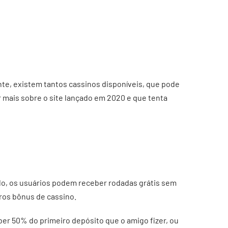
te, existem tantos cassinos disponíveis, que pode
r mais sobre o site lançado em 2020 e que tenta
lo, os usuários podem receber rodadas grátis sem
ros bônus de cassino.
er 50% do primeiro depósito que o amigo fizer, ou