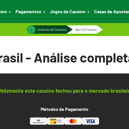
sino
Pagamentos
Jogos de Cassino
Casas de Aposta
Análises de Cassinos
Spin 247 Casino
rasil - Análise complet
felizmente este cassino fechou para o mercado brasilei
Métodos de Pagamento