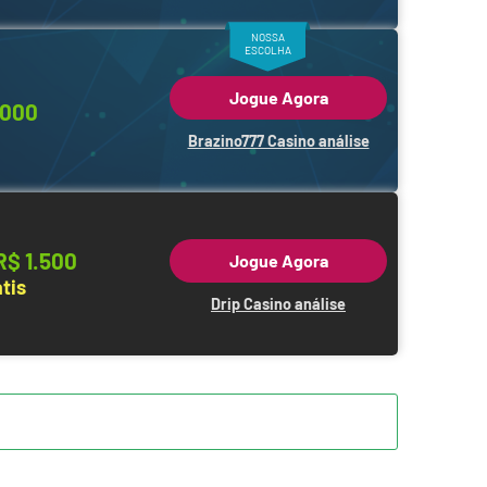
NOSSA
ESCOLHA
Jogue Agora
.000
Brazino777 Casino análise
R$ 1.500
Jogue Agora
tis
Drip Casino análise