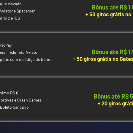
aque elevado
Bônus até R$ 1
Aviator e Spaceman
+ 50 giros grátis no
droid e iOS
 PicPay
Bônus até R$ 1
eis, incluindo Aviator
+ 50 giros grátis no Gate
grátis com o código de bônus
nimo R$ 6
Bônus até R$ 
ortivas e Crash Games
+ 20 giros grát
 Boleto bancário