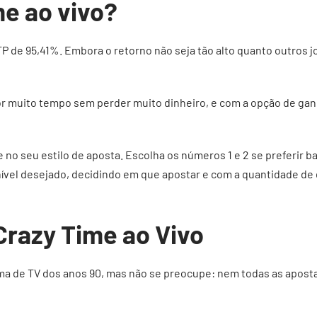
me ao vivo?
de 95,41%. Embora o retorno não seja tão alto quanto outros jog
or muito tempo sem perder muito dinheiro, e com a opção de ganh
no seu estilo de aposta. Escolha os números 1 e 2 se preferir ba
ível desejado, decidindo em que apostar e com a quantidade de d
Crazy Time ao Vivo
a de TV dos anos 90, mas não se preocupe: nem todas as aposta