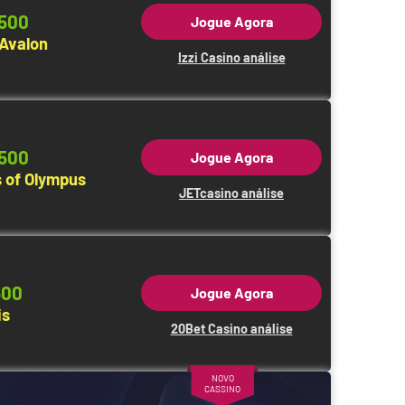
.500
Jogue Agora
 Avalon
Izzi Casino análise
.500
Jogue Agora
s of Olympus
JETcasino análise
500
Jogue Agora
is
20Bet Casino análise
NOVO
CASSINO