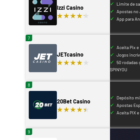
Limite de s
Izzi Casino
Apostas no 
App para An
7
Aceita Pix e
JETcasino
Jogos incrív
50 rodadas 
SPINYOU
8
Depósito mí
20Bet Casino
Apostas Esp
Aceita PIX e
9