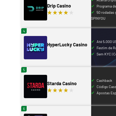
Drip Casino
Programa de
50 rodadas 
SPINYOU
4
Até 5.000 U
HyperLucky Casino
Festim de R
Sem KYC | 
5
Cashback
Starda Casino
Código Cassi
Apostas Esp
6