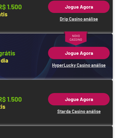
R$ 1.500
Jogue Agora
tis
Drip Casino análise
NOVO
CASSINO
grátis
Jogue Agora
 dia
HyperLucky Casino análise
R$ 1.500
Jogue Agora
tis
Starda Casino análise