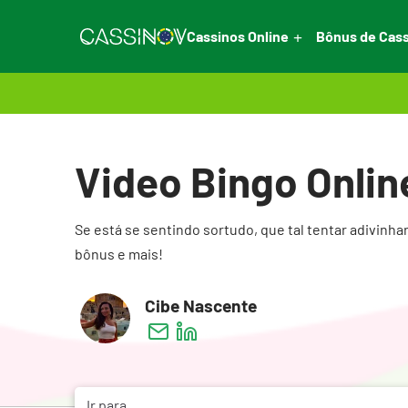
Cassinos Online
Bônus de Cas
Video Bingo Onlin
Se está se sentindo sortudo, que tal tentar adivinh
bônus e mais!
Cibe Nascente
Ir para