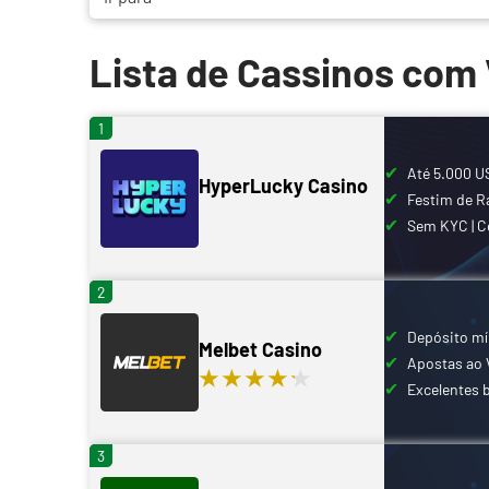
Lista de Cassinos com 
1
Até 5.000 U
HyperLucky Casino
Festim de R
Sem KYC | 
2
Depósito m
Melbet Casino
Apostas ao 
Excelentes
3