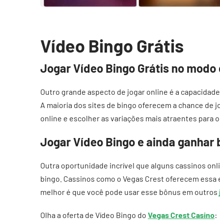
Vídeo Bingo Grátis
Jogar Vídeo Bingo Grátis no modo
Outro grande aspecto de jogar online é a capacidade
A maioria dos sites de bingo oferecem a chance de 
online e escolher as variações mais atraentes para o
Jogar Vídeo Bingo e ainda ganhar
Outra oportunidade incrível que alguns cassinos onl
bingo. Cassinos como o Vegas Crest oferecem essa e 
melhor é que você pode usar esse bônus em outros
Olha a oferta de Vídeo Bingo do
Vegas Crest Casino
: