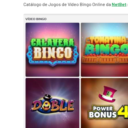
Catálogo de Jogos de Vídeo Bingo Online da
NetBet
: