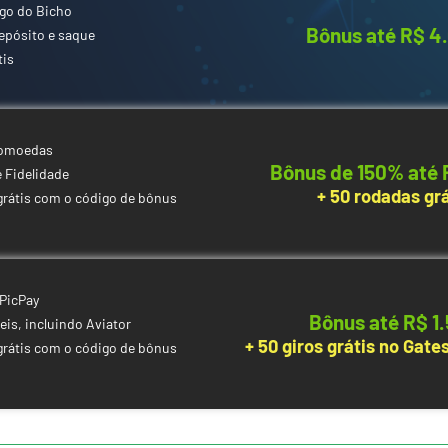
ogo do Bicho
Bônus até R$ 4
depósito e saque
tis
tomoedas
Bônus de 150% até 
 Fidelidade
+ 50 rodadas grá
grátis com o código de bônus
 PicPay
Bônus até R$ 1
eis, incluindo Aviator
+ 50 giros grátis no Gate
grátis com o código de bônus