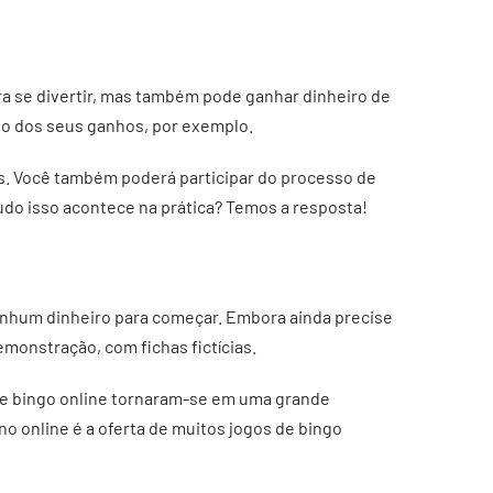
ra se divertir, mas também pode ganhar dinheiro de
nho dos seus ganhos, por exemplo.
s. Você também poderá participar do processo de
tudo isso acontece na prática? Temos a resposta!
 nenhum dinheiro para começar. Embora ainda precise
emonstração, com fichas fictícias.
 de bingo online tornaram-se em uma grande
ino online é a oferta de muitos jogos de bingo