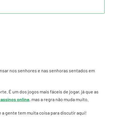
 pensar nos senhores e nas senhoras sentados em
. É um dos jogos mais fáceis de jogar, já que as
cassinos online
, mas a regra não muda muito.
 a gente tem muita coisa para discutir aqui!