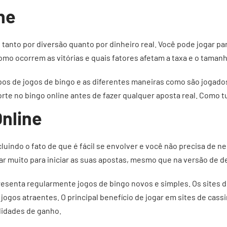
ne
anto por diversão quanto por dinheiro real. Você pode jogar pa
mo ocorrem as vitórias e quais fatores afetam a taxa e o tama
os de jogos de bingo e as diferentes maneiras como são jogado
sorte no bingo online antes de fazer qualquer aposta real. Como 
nline
cluindo o fato de que é fácil se envolver e você não precisa de
ar muito para iniciar as suas apostas, mesmo que na versão de d
apresenta regularmente jogos de bingo novos e simples. Os sites
jogos atraentes. O principal benefício de jogar em sites de cass
ilidades de ganho.