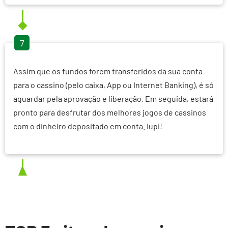
7
Assim que os fundos forem transferidos da sua conta
para o cassino (pelo caixa, App ou Internet Banking), é só
aguardar pela aprovação e liberação. Em seguida, estará
pronto para desfrutar dos melhores jogos de cassinos
com o dinheiro depositado em conta. Iupi!