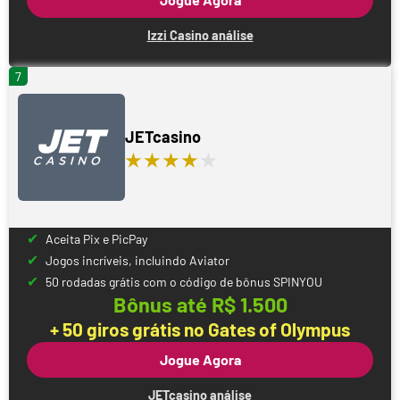
Izzi Casino análise
7
JETcasino
Aceita Pix e PicPay
Jogos incríveis, incluindo Aviator
50 rodadas grátis com o código de bônus SPINYOU
Bônus até R$ 1.500
+ 50 giros grátis no Gates of Olympus
Jogue Agora
JETcasino análise