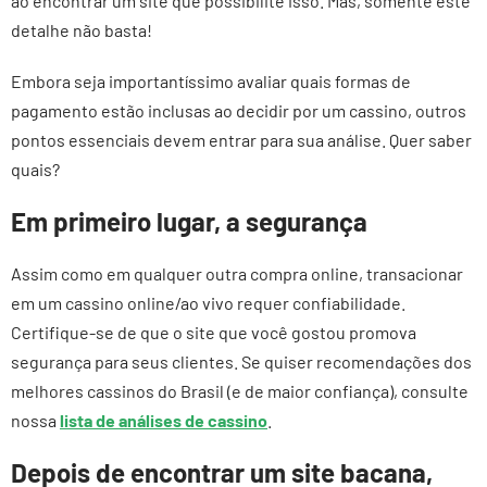
ao encontrar um site que possibilite isso. Mas, somente este
detalhe não basta!
Embora seja importantíssimo avaliar quais formas de
pagamento estão inclusas ao decidir por um cassino, outros
pontos essenciais devem entrar para sua análise. Quer saber
quais?
Em primeiro lugar, a segurança
Assim como em qualquer outra compra online, transacionar
em um cassino online/ao vivo requer confiabilidade.
Certifique-se de que o site que você gostou promova
segurança para seus clientes. Se quiser recomendações dos
melhores cassinos do Brasil (e de maior confiança), consulte
nossa
lista de análises de cassino
.
Depois de encontrar um site bacana,