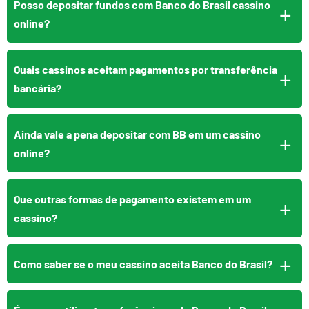
Posso depositar fundos com Banco do Brasil cassino
online?
Quais cassinos aceitam pagamentos por transferência
Sim! Basta ter uma conta no BB e fazer uma
bancária?
transferência bancária convencional para o seu cassino
preferido. Certifique-se, apenas, que a casa escolhida já
aceita este método de pagamento.
Ainda vale a pena depositar com BB em um cassino
A grande maioria dos bons sites de cassino permitem
online?
que seus clientes paguem por apostas com
transferência bancárias (incluindo BB). Bodog, Vera &
John Casino, Betfair Casino e LeoVegas são bons
Que outras formas de pagamento existem em um
Se você já é correntista do Banco do Brasil e acha usual
exemplos.
cassino?
depositar fundos por este banco, vale a pena. Mas, tenha
em mente que as transferências bancárias tendem a ser
demoradas, envolvem taxas bancárias e podem não valer
Como saber se o meu cassino aceita Banco do Brasil?
O que não faltam são métodos de pagamento em um
a pena para cassinos com pagamentos em moedas
cassino online. Você pode depositar/sacar os seus
estrangeiras.
fundos com sistemas como PIX, boleto bancário,