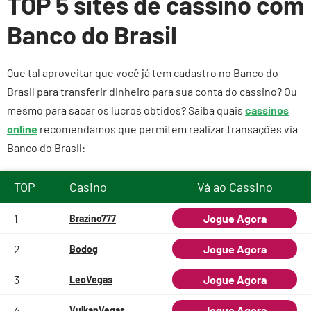
TOP 5 sites de cassino com
Banco do Brasil
Que tal aproveitar que você já tem cadastro no Banco do
Brasil para transferir dinheiro para sua conta do cassino? Ou
mesmo para sacar os lucros obtidos? Saiba quais
cassinos
online
recomendamos que permitem realizar transações via
Banco do Brasil:
TOP
Casino
Vá ao Cassino
1
Jogue Agora
Brazino777
2
Jogue Agora
Bodog
3
Jogue Agora
LeoVegas
4
Jogue Agora
VulkanVegas