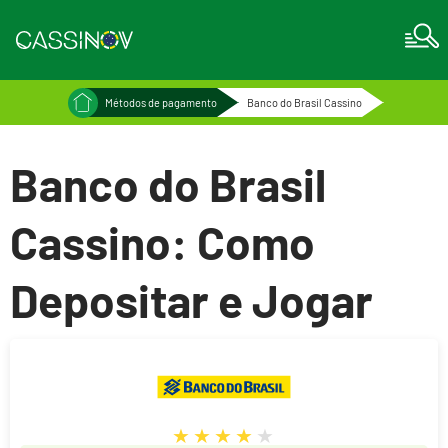
Métodos de pagamento
Banco do Brasil Cassino
Banco do Brasil
Cassino: Como
Depositar e Jogar