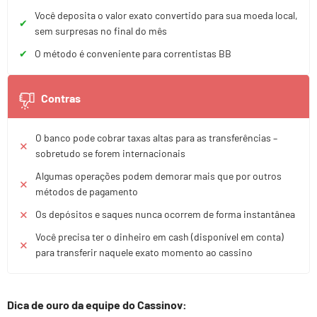
Você deposita o valor exato convertido para sua moeda local,
sem surpresas no final do mês
O método é conveniente para correntistas BB
Contras
O banco pode cobrar taxas altas para as transferências –
sobretudo se forem internacionais
Algumas operações podem demorar mais que por outros
métodos de pagamento
Os depósitos e saques nunca ocorrem de forma instantânea
Você precisa ter o dinheiro em cash (disponível em conta)
para transferir naquele exato momento ao cassino
Dica de ouro da equipe do Cassinov: