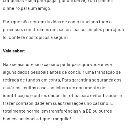
cotidianas – seja para pagar por um serviço ou transferir
dinheiro para um amigo.
Para que não restem dúvidas de como funciona todo o
processo, construímos um passo a passo simples para ajudá-
lo. Confere nos tópicos a seguir!
Vale saber:
Não se assuste se o cassino pedir para que você envie
alguns dados pessoais antes de concluir uma transação de
retirada de fundos em conta. Para garantir a segurança dos
usuários, muitas casas solicitam um documento de
identificação e outros dados de rotina para evitar fraudes e
trazer confiabilidade em suas transações no cassino. É
totalmente normal em transferências via BB ou outros
bancos nacionais, fique tranquilo!