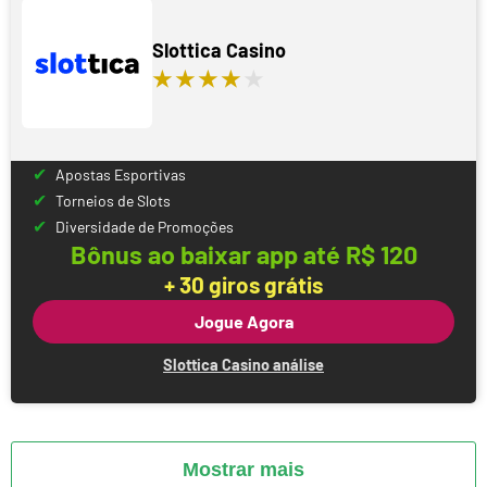
Slottica Casino
Apostas Esportivas
Torneios de Slots
Diversidade de Promoções
Bônus ao baixar app até R$ 120
+ 30 giros grátis
Jogue Agora
Slottica Casino análise
Mostrar mais