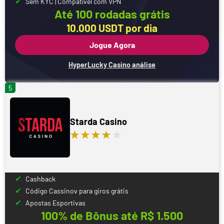
Sem KYC | Compatível com VPN
Até 100 rodadas grátis
10.000 USDT por dia
Jogue Agora
HyperLucky Casino análise
5
Starda Casino
Cashback
Código Cassinov para giros grátis
Apostas Esportivas
100% de Bônus até R$ 1.500