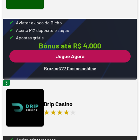
Aviator e Jogo do Bicho
Aceita PIX depósito e saque
Apostas grátis
Bônus até R$ 4.000
Jogue Agora
Brazino777 Casino análise
3
Drip Casino
Aceita criptomoedas