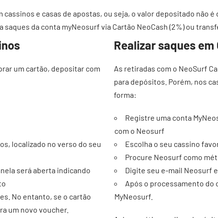
 cassinos e casas de apostas, ou seja, o valor depositado não é
ara saques da conta myNeosurf via Cartão NeoCash (2%) ou transfe
inos
Realizar saques em
rar um cartão, depositar com
As retiradas com o NeoSurf Cas
para depósitos. Porém, nos ca
forma:
Registre uma conta MyNeosu
com o Neosurf
tos, localizado no verso do seu
Escolha o seu cassino favo
Procure Neosurf como méto
nela será aberta indicando
Digite seu e-mail Neosurf e
to
Após o processamento do ca
es. No entanto, se o cartão
MyNeosurf.
para um novo voucher.