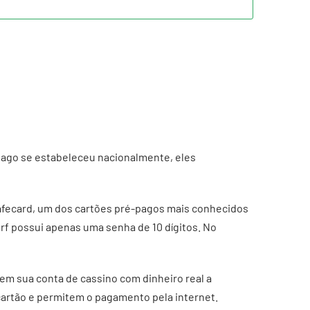
-pago se estabeleceu nacionalmente, eles
afecard, um dos cartões pré-pagos mais conhecidos
rf possui apenas uma senha de 10 dígitos. No
em sua conta de cassino com dinheiro real a
artão e permitem o pagamento pela internet.