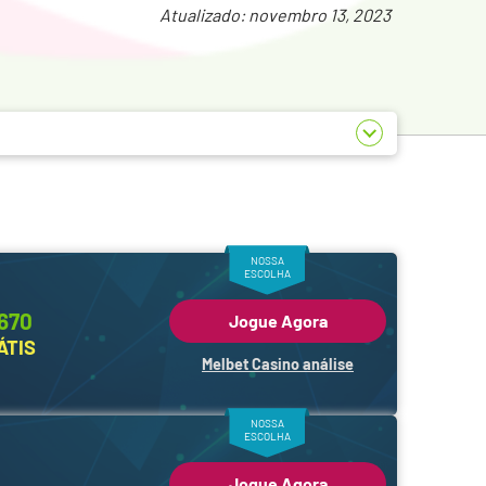
Atualizado: novembro 13, 2023
NOSSA
ESCOLHA
5670
Jogue Agora
ÁTIS
Melbet Casino análise
NOSSA
ESCOLHA
Jogue Agora