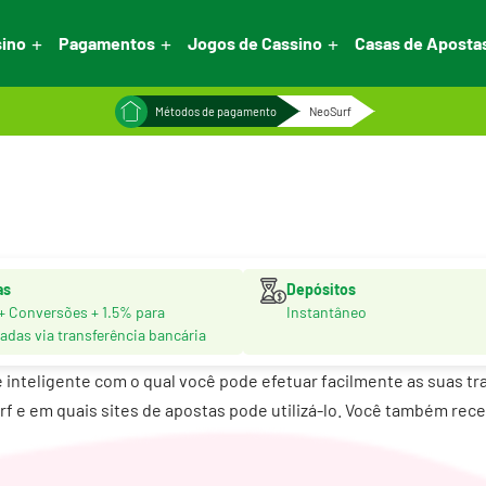
sino
Pagamentos
Jogos de Cassino
Casas de Aposta
Métodos de pagamento
NeoSurf
as
Depósitos
+ Conversões + 1.5% para
Instantâneo
radas via transferência bancária
 inteligente com o qual você pode efetuar facilmente as suas t
 e em quais sites de apostas pode utilizá-lo. Você também rec