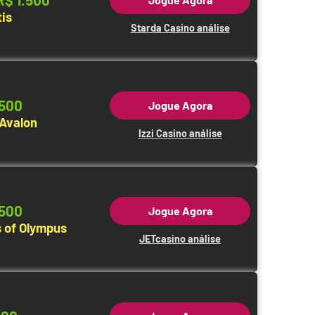
tis
Starda Casino análise
.500
Jogue Agora
 Avalon
Izzi Casino análise
.500
Jogue Agora
s of Olympus
JETcasino análise