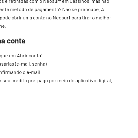
tos e retiradas com o Neosurf em Cassinos, mas não
 este método de pagamento? Não se preocupe. A
pode abrir uma conta no Neosurf para tirar o melhor
ne.
ma conta
ique em ‘Abrir conta’
sárias (e-mail, senha)
onfirmando o e-mail
seu crédito pré-pago por meio do aplicativo digital.