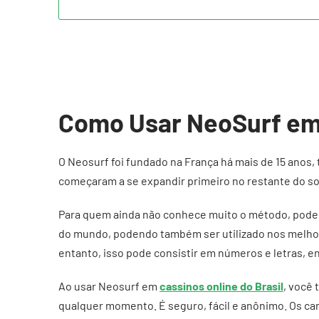
Como Usar NeoSurf em 
O Neosurf foi fundado na França há mais de 15 anos
começaram a se expandir primeiro no restante do s
Para quem ainda não conhece muito o método, pode
do mundo, podendo também ser utilizado nos melhore
entanto, isso pode consistir em números e letras, 
Ao usar Neosurf em
cassinos online do Brasil
, você
qualquer momento. É seguro, fácil e anônimo. Os c