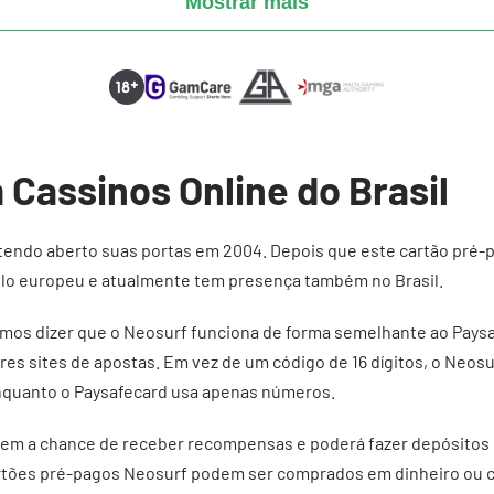
Mostrar mais
Cassinos Online do Brasil
, tendo aberto suas portas em 2004. Depois que este cartão pré
olo europeu e atualmente tem presença também no Brasil.
mos dizer que o Neosurf funciona de forma semelhante ao Pays
s sites de apostas. Em vez de um código de 16 dígitos, o Neosu
enquanto o Paysafecard usa apenas números.
 tem a chance de receber recompensas e poderá fazer depósitos 
artões pré-pagos Neosurf podem ser comprados em dinheiro ou c