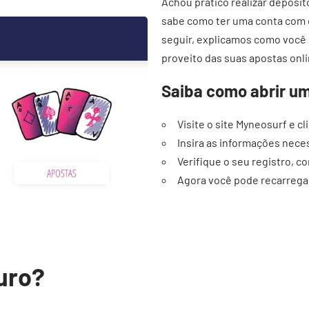
Achou prático realizar depósi
sabe como ter uma conta com
seguir, explicamos como você 
proveito das suas apostas onli
Saiba como abrir u
Visite o site Myneosurf e cl
Insira as informações neces
Verifique o seu registro, c
Agora você pode recarregar 
uro?