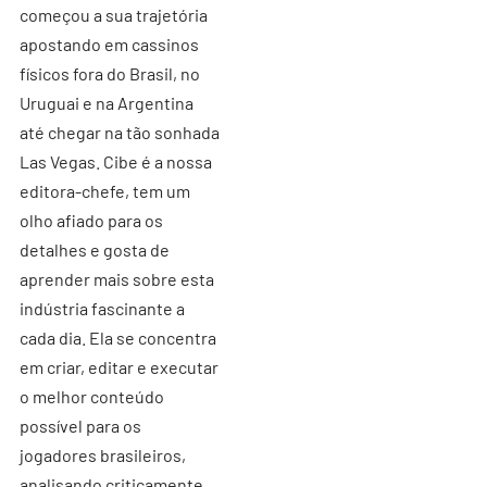
começou a sua trajetória
apostando em cassinos
físicos fora do Brasil, no
Uruguai e na Argentina
até chegar na tão sonhada
Las Vegas. Cibe é a nossa
editora-chefe, tem um
olho afiado para os
detalhes e gosta de
aprender mais sobre esta
indústria fascinante a
cada dia. Ela se concentra
em criar, editar e executar
o melhor conteúdo
possível para os
jogadores brasileiros,
analisando criticamente