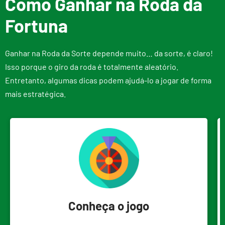
Como Ganhar na Roda da
Fortuna
Ganhar na Roda da Sorte depende muito… da sorte, é claro!
Isso porque o giro da roda é totalmente aleatório.
Entretanto, algumas dicas podem ajudá-lo a jogar de forma
mais estratégica.
Conheça o jogo