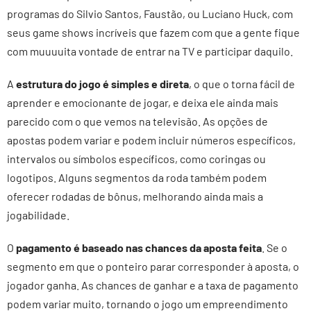
programas do Silvio Santos, Faustão, ou Luciano Huck, com
seus game shows incríveis que fazem com que a gente fique
com muuuuita vontade de entrar na TV e participar daquilo.
A
estrutura do jogo é simples e direta
, o que o torna fácil de
aprender e emocionante de jogar, e deixa ele ainda mais
parecido com o que vemos na televisão. As opções de
apostas podem variar e podem incluir números específicos,
intervalos ou símbolos específicos, como coringas ou
logotipos. Alguns segmentos da roda também podem
oferecer rodadas de bônus, melhorando ainda mais a
jogabilidade.
O
pagamento é baseado nas chances da aposta feita
. Se o
segmento em que o ponteiro parar corresponder à aposta, o
jogador ganha. As chances de ganhar e a taxa de pagamento
podem variar muito, tornando o jogo um empreendimento