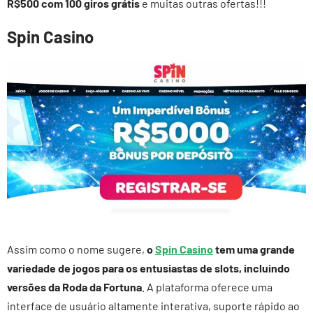
R$500 com 100 giros grátis
e muitas outras ofertas!!!
Spin Casino
Assim como o nome sugere,
o
Spin Casino
tem uma grande
variedade de jogos para os entusiastas de slots, incluindo
versões da Roda da Fortuna
. A plataforma oferece uma
interface de usuário altamente interativa, suporte rápido ao