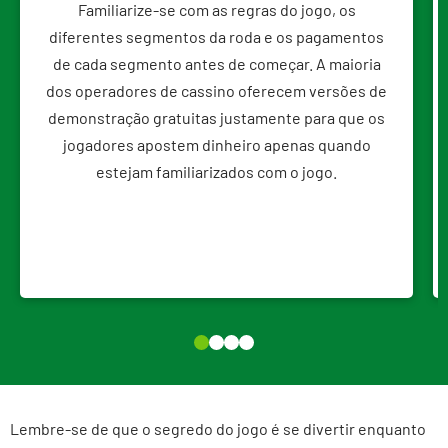
Familiarize-se com as regras do jogo, os
diferentes segmentos da roda e os pagamentos
de cada segmento antes de começar. A maioria
dos operadores de cassino oferecem versões de
demonstração gratuitas justamente para que os
jogadores apostem dinheiro apenas quando
estejam familiarizados com o jogo.
Lembre-se de que o segredo do jogo é se divertir enquanto