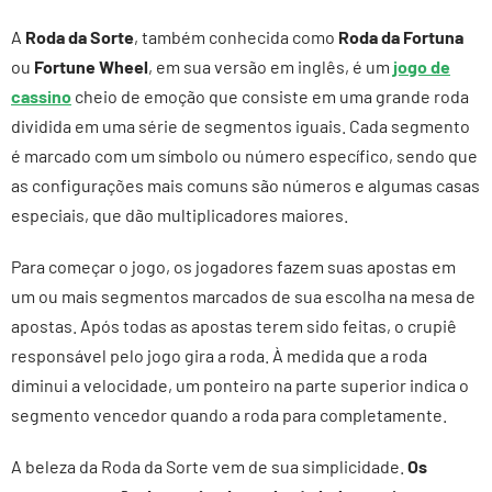
A
Roda da Sorte
, também conhecida como
Roda da Fortuna
ou
Fortune Wheel
, em sua versão em inglês, é um
jogo de
cassino
cheio de emoção que consiste em uma grande roda
dividida em uma série de segmentos iguais. Cada segmento
é marcado com um símbolo ou número específico, sendo que
as configurações mais comuns são números e algumas casas
especiais, que dão multiplicadores maiores.
Para começar o jogo, os jogadores fazem suas apostas em
um ou mais segmentos marcados de sua escolha na mesa de
apostas. Após todas as apostas terem sido feitas, o crupiê
responsável pelo jogo gira a roda. À medida que a roda
diminui a velocidade, um ponteiro na parte superior indica o
segmento vencedor quando a roda para completamente.
A beleza da Roda da Sorte vem de sua simplicidade.
Os