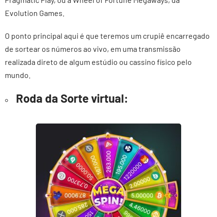
Evolution Games.
O ponto principal aqui é que teremos um crupiê encarregado
de sortear os números ao vivo, em uma transmissão
realizada direto de algum estúdio ou cassino físico pelo
mundo.
Roda da Sorte virtual: