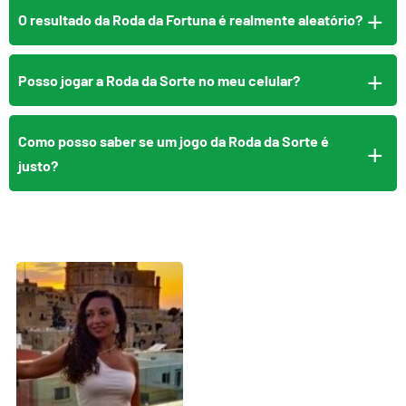
O resultado da Roda da Fortuna é realmente aleatório?
Os jogadores podem apostar nos símbolos ou números
em que acreditam que o ponteiro da roda irá parar.
Algumas rodas também apresentam símbolos especiais,
Posso jogar a Roda da Sorte no meu celular?
Sim, em um jogo justo, o resultado de uma rodada da
como coringas ou logotipos de cassino, que podem
Roda da Sorte é totalmente aleatório e imprevisível.
resultar em pagamentos maiores ou rodadas de bônus.
Como posso saber se um jogo da Roda da Sorte é
Com certeza! Vários cassinos online oferecem designs
justo?
ou aplicativos compatíveis com dispositivos móveis que
permitem jogar Roda da Sorte em seu smartphone ou
tablet.
Para garantir um jogo justo, opte por cassinos online
licenciados e regulamentados. Essas plataformas usam
geradores de números aleatórios para garantir a
aleatoriedade de cada rodada, assegurando a
imparcialidade e a transparência.