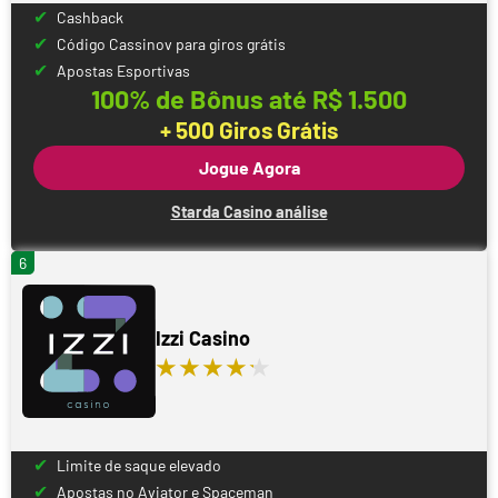
Cashback
Código Cassinov para giros grátis
Apostas Esportivas
100% de Bônus até R$ 1.500
+ 500 Giros Grátis
Jogue Agora
Starda Casino análise
6
Izzi Casino
Limite de saque elevado
Apostas no Aviator e Spaceman