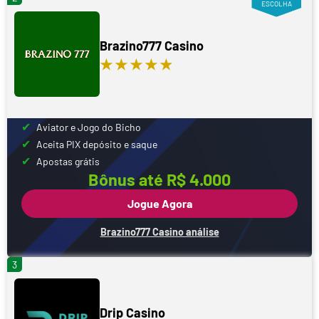
ESCOLHA
Brazino777 Casino
Aviator e Jogo do Bicho
Aceita PIX depósito e saque
Apostas grátis
Bônus até R$ 4.000
Jogue Agora
Brazino777 Casino análise
3
Drip Casino