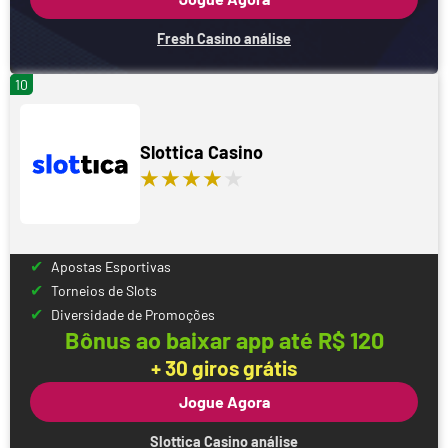
Fresh Casino análise
10
Slottica Casino
Apostas Esportivas
Torneios de Slots
Diversidade de Promoções
Bônus ao baixar app até R$ 120
+ 30 giros grátis
Jogue Agora
Slottica Casino análise