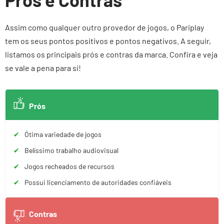
Assim como qualquer outro provedor de jogos, o Pariplay
tem os seus pontos positivos e pontos negativos. A seguir,
listamos os principais prós e contras da marca. Confira e veja
se vale a pena para si!
Prós
Ótima variedade de jogos
Belíssimo trabalho audiovisual
Jogos recheados de recursos
Possui licenciamento de autoridades confiáveis
Contras