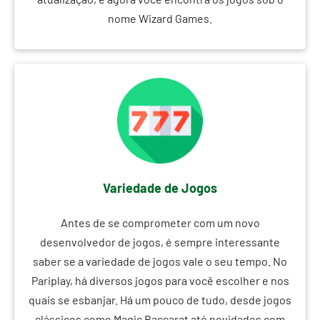
nome Wizard Games.
Variedade de Jogos
Antes de se comprometer com um novo
desenvolvedor de jogos, é sempre interessante
saber se a variedade de jogos vale o seu tempo. No
Pariplay, há diversos jogos para você escolher e nos
quais se esbanjar. Há um pouco de tudo, desde jogos
clássicos como Magic Baccarat até novidades com