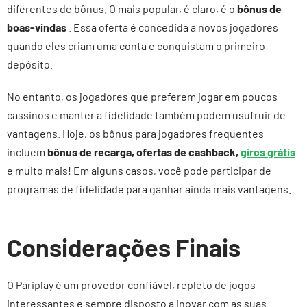
diferentes de bônus.
O mais popular, é claro, é o
bônus de
boas-vindas
.
Essa oferta é concedida a novos jogadores
quando eles criam uma conta e conquistam o primeiro
depósito.
No entanto, os jogadores que preferem jogar em poucos
cassinos e manter a fidelidade também podem usufruir de
vantagens.
Hoje, os bônus para jogadores frequentes
incluem
bônus de recarga, ofertas de cashback,
giros grátis
e muito mais!
Em alguns casos, você pode participar de
programas de fidelidade para ganhar ainda mais vantagens.
Considerações Finais
O Pariplay é um provedor confiável, repleto de jogos
interessantes e sempre disposto a inovar com as suas