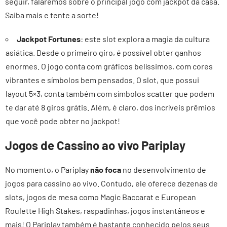
seguir, falaremos sobre o principal jogo com jackpot da casa.
Saiba mais e tente a sorte!
Jackpot Fortunes
: este slot explora a magia da cultura
asiática. Desde o primeiro giro, é possível obter ganhos
enormes. O jogo conta com gráficos belíssimos, com cores
vibrantes e símbolos bem pensados. O slot, que possui
layout 5×3, conta também com símbolos scatter que podem
te dar até 8 giros grátis. Além, é claro, dos incríveis prêmios
que você pode obter no jackpot!
Jogos de Cassino ao vivo Pariplay
No momento, o Pariplay
não foca
no desenvolvimento de
jogos para cassino ao vivo. Contudo, ele oferece dezenas de
slots, jogos de mesa como Magic Baccarat e European
Roulette High Stakes, raspadinhas, jogos instantâneos e
mais! O Pariplay também é bastante conhecido pelos seus