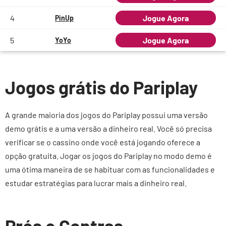
4
Jogue Agora
PinUp
5
Jogue Agora
YoYo
Jogos grátis do Pariplay
A grande maioria dos jogos do Pariplay possui uma versão
demo grátis e a uma versão a dinheiro real. Você só precisa
verificar se o cassino onde você está jogando oferece a
opção gratuita. Jogar os jogos do Pariplay no modo demo é
uma ótima maneira de se habituar com as funcionalidades e
estudar estratégias para lucrar mais a dinheiro real.
Prós e Contras