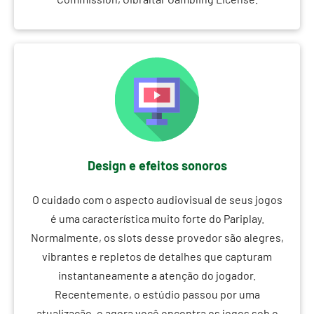
Design e efeitos sonoros
O cuidado com o aspecto audiovisual de seus jogos
é uma característica muito forte do Pariplay.
Normalmente, os slots desse provedor são alegres,
vibrantes e repletos de detalhes que capturam
instantaneamente a atenção do jogador.
Recentemente, o estúdio passou por uma
atualização, e agora você encontra os jogos sob o