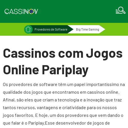
Provedores de Software
Big Time Gaming
Cassinos com Jogos
Online Pariplay
Os provedores de software têm um papel importantíssimo na
qualidade dos jogos que encontramos em cassinos online.
Afinal, são eles que criam a tecnologia e a inovação que traz
tantos recursos, vantagens e criatividade para os nossos
jogos favoritos. E hoje, um dos provedores que vem dando o
que falar é o Pariplay.
Esse desenvolvedor de jogos de