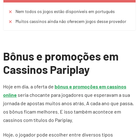
Nem todos os jogos estão disponíveis em português
Muitos cassinos ainda não oferecem jogos desse provedor
Bônus e promoções em
Cassinos Pariplay
Hoje em dia, a oferta de
bônus e promoções em cassinos
online
seria chocante para jogadores que esperavam a sua
jornada de apostas muitos anos atrás.
A cada ano que passa,
os bônus ficam melhores.
E isso também acontece em
cassinos com títulos do Pariplay.
Hoje, o jogador pode escolher entre diversos tipos