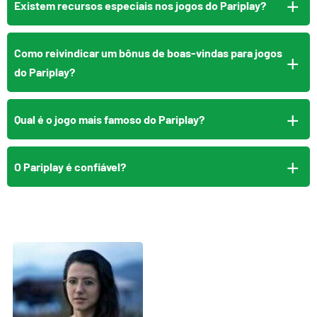
Existem recursos especiais nos jogos do Pariplay?
Sim, alguns dos jogos do Pariplay oferecem versões
outros.
Saiba mais sobre o provedor aqui.
demonstrativas que você pode jogar sem pagar nada.
Para isso, é só acessar um cassino online com uma
Como reivindicar um bônus de boas-vindas para jogos
Sim, os jogos do Pariplay possuem diversos tipos de
demonstração.
No entanto, tais ganhos são fictícios.
do Pariplay?
recursos.
Alguns contam com torneios, outros possuem
giros grátis, e há mesmo jogos com jackpot.
Qual é o jogo mais famoso do Pariplay?
Para reivindicar um bônus de boas-vindas para jogos do
Pariplay, você precisa criar uma conta em um cassino
online que tenha um bônus para novos jogadores e
O Pariplay é confiável?
Um dos jogos mais populares do Pariplay é Princess
jogadores de futebol do Pariplay.
Antes de tudo, não se
Celina and the Frog, um jogo inspirado em contos de
esqueça de ler os Termos e Condições.
fadas com recursos fantásticos.
Vale mesmo a pena
Sim, o Pariplay é um provedor confiável.
Ele é licenciado
experimentar!
pela Malta Gaming Authority, pela Gambling Commission
e diversas outras autoridades de confiança.
Pode jogar
sem medo!