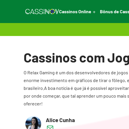
Cassinos Online
Bônus de Cas
Cassinos com Jog
O Relax Gaming é um dos desenvolvedores de jogos 
enorme investimento em gráficos de tirar o fôlego,
brasileiro.
A boa notícia é que já é possível aproveit
por onde começar, que tal aprender um pouco mais s
oferecer!
Alice Cunha