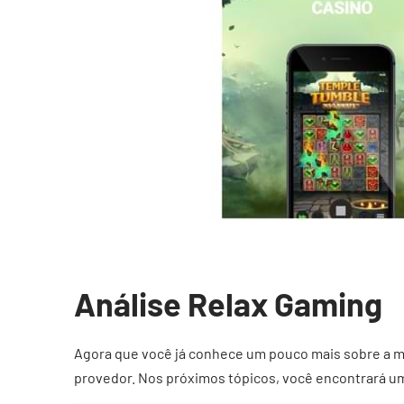
Análise Relax Gaming
Agora que você já conhece um pouco mais sobre a mi
provedor. Nos próximos tópicos, você encontrará u