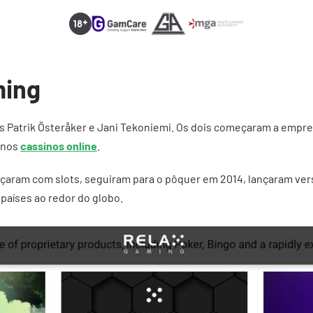
ming
s Patrik Österåker e Jani Tekoniemi. Os dois começaram a empr
 nos
cassinos online
.
eçaram com slots, seguiram para o pôquer em 2014, lançaram ve
 países ao redor do globo.