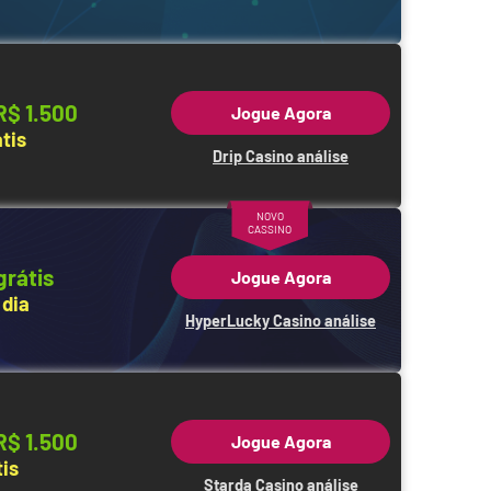
R$ 1.500
Jogue Agora
tis
Drip Casino análise
NOVO
CASSINO
grátis
Jogue Agora
 dia
HyperLucky Casino análise
R$ 1.500
Jogue Agora
tis
Starda Casino análise