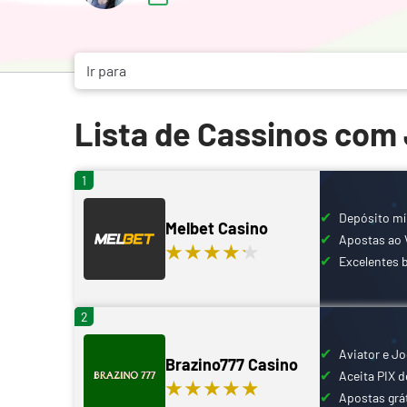
Ir para
Lista de Cassinos com
1
Depósito m
Melbet Casino
Apostas ao 
Excelentes
2
Aviator e J
Brazino777 Casino
Aceita PIX 
Apostas grá