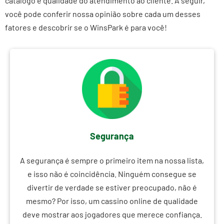
catálogo e qualidade do atendimento ao cliente. A seguir,
você pode conferir nossa opinião sobre cada um desses
fatores e descobrir se o WinsPark é para você!
Segurança
A segurança é sempre o primeiro item na nossa lista,
e isso não é coincidência. Ninguém consegue se
divertir de verdade se estiver preocupado, não é
mesmo? Por isso, um cassino online de qualidade
deve mostrar aos jogadores que merece confiança.