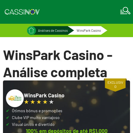
Análises de Cassinos
WinsPark Casino
WinsPark Casino -
Análise completa
EXCLUSIV
O
WinsPark Casino
Ótimos bônus e promoções
Clube VIP muito vantajoso
Visual único e divertido
100% em depósitos de até R$1.000