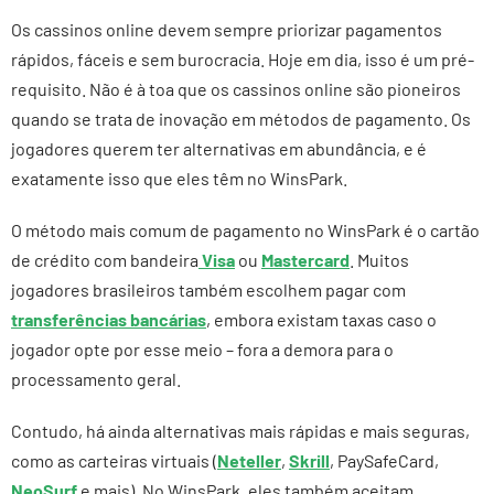
Os cassinos online devem sempre priorizar pagamentos
rápidos, fáceis e sem burocracia. Hoje em dia, isso é um pré-
requisito. Não é à toa que os cassinos online são pioneiros
quando se trata de inovação em métodos de pagamento. Os
jogadores querem ter alternativas em abundância, e é
exatamente isso que eles têm no WinsPark.
O método mais comum de pagamento no WinsPark é o cartão
de crédito com bandeira
Visa
ou
Mastercard
. Muitos
jogadores brasileiros também escolhem pagar com
transferências bancárias
, embora existam taxas caso o
jogador opte por esse meio – fora a demora para o
processamento geral.
Contudo, há ainda alternativas mais rápidas e mais seguras,
como as carteiras virtuais (
Neteller
,
Skrill
, PaySafeCard,
NeoSurf
e mais). No WinsPark, eles também aceitam