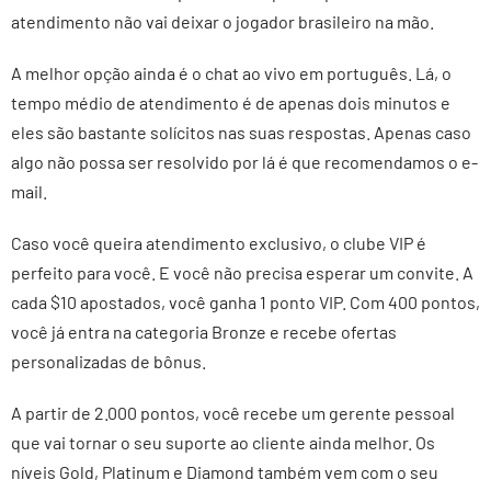
atendimento não vai deixar o jogador brasileiro na mão.
A melhor opção ainda é o chat ao vivo em português. Lá, o
tempo médio de atendimento é de apenas dois minutos e
eles são bastante solícitos nas suas respostas. Apenas caso
algo não possa ser resolvido por lá é que recomendamos o e-
mail.
Caso você queira atendimento exclusivo, o clube VIP é
perfeito para você. E você não precisa esperar um convite. A
cada $10 apostados, você ganha 1 ponto VIP. Com 400 pontos,
você já entra na categoria Bronze e recebe ofertas
personalizadas de bônus.
A partir de 2.000 pontos, você recebe um gerente pessoal
que vai tornar o seu suporte ao cliente ainda melhor. Os
níveis Gold, Platinum e Diamond também vem com o seu