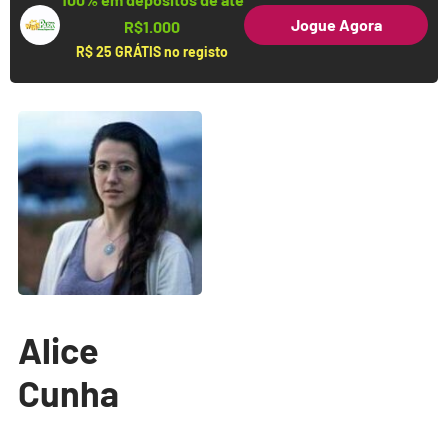
aberto para todos os jogadores e funciona como um
R$1.000. Porém, nesse caso você precisa cumprir o
Jogue Agora
R$1.000
programa de fidelidade de 5 níveis. Quanto mais você
rollover dentro do prazo.
R$ 25 GRÁTIS no registo
aposta, maior o seu nível VIP. Vale a pena desbravar!
Alice
Cunha