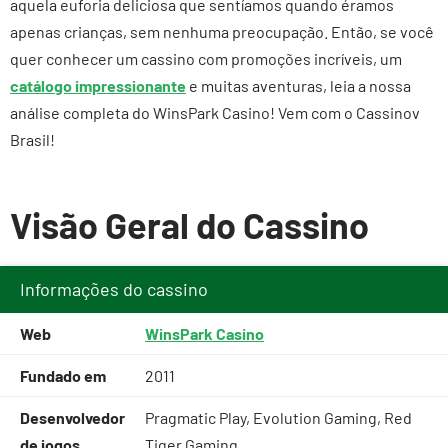
aquela euforia deliciosa que sentíamos quando éramos
apenas crianças, sem nenhuma preocupação. Então, se você
quer conhecer um cassino com promoções incríveis, um
catálogo impressionante
e muitas aventuras, leia a nossa
análise completa do WinsPark Casino! Vem com o Cassinov
Brasil!
Visão Geral do Cassino
Informações do cassino
Web
WinsPark Casino
Fundado em
2011
Desenvolvedor
Pragmatic Play, Evolution Gaming, Red
de jogos
Tiger Gaming