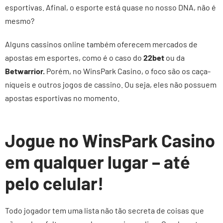
esportivas. Afinal, o esporte está quase no nosso DNA, não é
mesmo?
Alguns cassinos online também oferecem mercados de
apostas em esportes, como é o caso do
22bet
ou da
Betwarrior.
Porém, no WinsPark Casino, o foco são os caça-
níqueis e outros jogos de cassino. Ou seja, eles não possuem
apostas esportivas no momento.
Jogue no WinsPark Casino
em qualquer lugar – até
pelo celular!
Todo jogador tem uma lista não tão secreta de coisas que