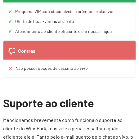
Programa VIP com cinco níveis e prêmios exclusivos
Oferta de boas-vindas atraente
Atendimento ao cliente eficiente e em nossa língua
Contras
Não possui opções de cassino ao vivo
Suporte ao cliente
Mencionamos brevemente como funciona o suporte ao
cliente do WinsPark, mas vale a pena ressaltar o quão
eficiente ele é. Tanto pelo e-mail quanto pelo chat ao vivo, o