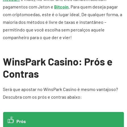
pagamentos com Jeton e
Bitcoin
. Para quem deseja pagar
com criptomoedas, este é o lugar ideal. De qualquer forma, a
maioria dos métodos é livre de taxas e instantâneo –
permitindo que você escolha sem percalços aquele
companheiro para o que der e vier!
WinsPark Casino: Prós e
Contras
Será que apostar no WinsPark Casino é mesmo vantajoso?
Descubra com os prós e contras abaixo:
Prós