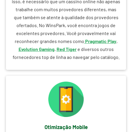
isso, é necessário que um cassino online não apenas
trabalhe com muitos provedores diferentes, mas
que também se atente à qualidade dos provedores
ofertados. No WinsPark, você encontra jogos de
excelentes provedores. Você provavelmente vai
reconhecer grandes nomes como
Pragmatic Play
,
Evolution Gaming
,
Red Tiger
e diversos outros
fornecedores top de linha ao navegar pelo catálogo.
Otimização Mobile