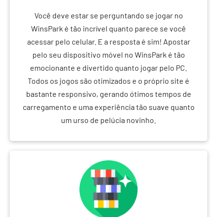
Você deve estar se perguntando se jogar no
WinsPark é tão incrível quanto parece se você
acessar pelo celular. E a resposta é sim! Apostar
pelo seu dispositivo móvel no WinsPark é tão
emocionante e divertido quanto jogar pelo PC.
Todos os jogos são otimizados e o próprio site é
bastante responsivo, gerando ótimos tempos de
carregamento e uma experiência tão suave quanto
um urso de pelúcia novinho.