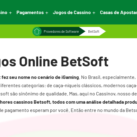
sino
Pagamentos
Jogos de Cassino
Casas de Aposta
Provedores de Software
BetSoft
os Online BetSoft
t fez seu nome no cenário de iGaming
. No Brasil, especialmente,
iferentes categorias: de caça-níqueis clássicos, modernos caça
soft são sinônimo de qualidade. Mas, aqui no Cassinov, nosso de
res cassinos Betsoft, todos com uma análise detalhada produz
 de pagamento esperam por você. Então entre no mundo da Betso