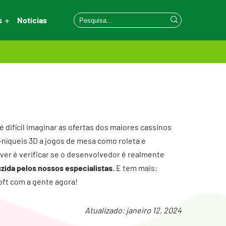
s
Notícias
 é difícil imaginar as ofertas dos maiores cassinos
-níqueis 3D a jogos de mesa como roleta e
ver é verificar se o desenvolvedor é realmente
ida pelos nossos especialistas.
E tem mais:
ft com a gente agora!
Atualizado: janeiro 12, 2024