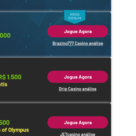
NOSSA
ESCOLHA
Jogue Agora
.000
Brazino777 Casino análise
R$ 1.500
Jogue Agora
tis
Drip Casino análise
.500
Jogue Agora
s of Olympus
JETcasino análise