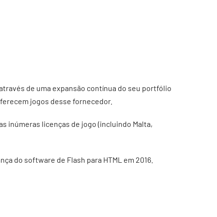
 através de uma expansão contínua do seu portfólio
ferecem jogos desse fornecedor.
as inúmeras licenças de jogo (incluindo Malta,
ança do software de Flash para HTML em 2016.