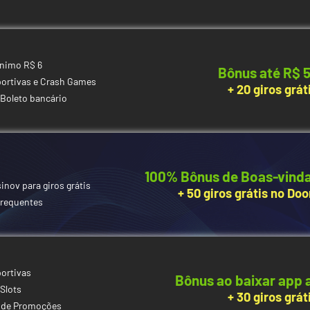
nimo R$ 6
Bônus até R$ 
ortivas e Crash Games
+ 20 giros grát
 Boleto bancário
100% Bônus de Boas-vinda
nov para giros grátis
+ 50 giros grátis no Doo
frequentes
ortivas
Bônus ao baixar app 
Slots
+ 30 giros grát
e de Promoções