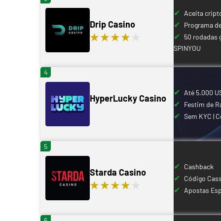
Aceita crip
Drip Casino
Programa de
50 rodadas 
SPINYOU
4
Até 5.000 U
HyperLucky Casino
Festim de R
Sem KYC | 
5
Cashback
Starda Casino
Código Cassi
Apostas Esp
6