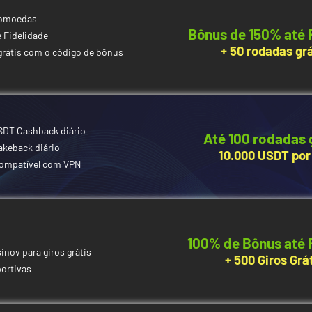
tomoedas
Bônus de 150% até 
 Fidelidade
+ 50 rodadas grá
grátis com o código de bônus
SDT Cashback diário
Até 100 rodadas 
akeback diário
10.000 USDT por
Compatível com VPN
100% de Bônus até 
nov para giros grátis
+ 500 Giros Grá
ortivas