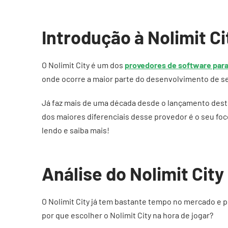
Introdução à Nolimit Ci
O Nolimit City é um dos
provedores de software para
onde ocorre a maior parte do desenvolvimento de seu
Já faz mais de uma década desde o lançamento deste
dos maiores diferenciais desse provedor é o seu fo
lendo e saiba mais!
Análise do Nolimit City
O Nolimit City já tem bastante tempo no mercado e p
por que escolher o Nolimit City na hora de jogar?