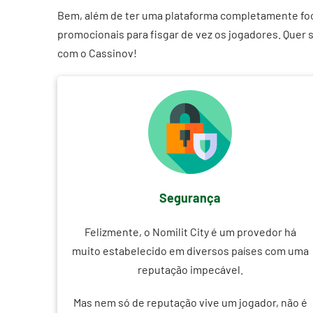
Bem, além de ter uma plataforma completamente foc
promocionais para fisgar de vez os jogadores. Quer 
com o Cassinov!
Segurança
Felizmente, o Nomilit City é um provedor há
muito estabelecido em diversos países com uma
reputação impecável.
Mas nem só de reputação vive um jogador, não é