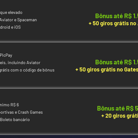
aque elevado
Bônus até R$ 1
Aviator e Spaceman
+ 50 giros grátis no
droid e iOS
 PicPay
Bônus até R$ 1
eis, incluindo Aviator
+ 50 giros grátis no Gate
grátis com o código de bônus
nimo R$ 6
Bônus até R$ 
ortivas e Crash Games
+ 20 giros grát
 Boleto bancário