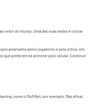
 ao redor do mundo. Uma das suas sedes é o local
ogos aclamados pelos jogadores e pela crítica. Um
s que preferem se entreter pelo celular. Continue
Gaming, como o iSoftBet, por exemplo. Mas afinal,