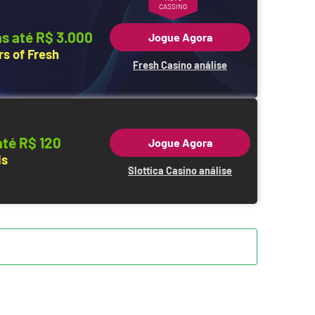
CASSINO
s até R$ 3.000
Jogue Agora
rs of Fresh
Fresh Casino análise
até R$ 120
Jogue Agora
is
Slottica Casino análise