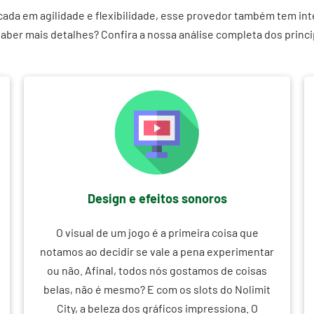
ada em agilidade e flexibilidade, esse provedor também tem in
saber mais detalhes? Confira a nossa análise completa dos prin
Design e efeitos sonoros
O visual de um jogo é a primeira coisa que
notamos ao decidir se vale a pena experimentar
ou não. Afinal, todos nós gostamos de coisas
belas, não é mesmo? E com os slots do Nolimit
City, a beleza dos gráficos impressiona. O