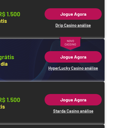
R$ 1.500
Jogue Agora
tis
Drip Casino análise
NOVO
CASSINO
grátis
Jogue Agora
 dia
HyperLucky Casino análise
R$ 1.500
Jogue Agora
tis
Starda Casino análise