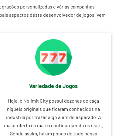
tegrações personalizadas e várias campanhas
cipais aspectos deste desenvolvedor de jogos. Vem
Variedade de Jogos
Hoje, o Nolimit City possui dezenas de caça
níqueis originais que ficaram conhecidos na
indústria por trazer algo além do esperado. A
maior oferta da marca continua sendo os slots.
Sendo assim, há um pouco de tudo nessa