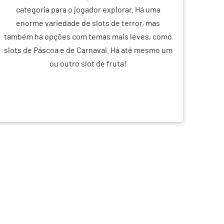
categoria para o jogador explorar. Há uma
enorme variedade de slots de terror, mas
também há opções com temas mais leves, como
slots de Páscoa e de Carnaval. Há até mesmo um
ou outro slot de fruta!