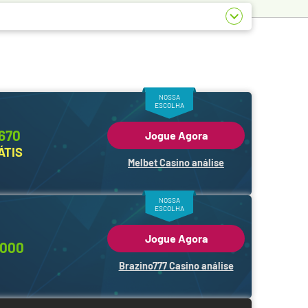
NOSSA
ESCOLHA
5670
Jogue Agora
ÁTIS
Melbet Casino análise
NOSSA
ESCOLHA
Jogue Agora
.000
Brazino777 Casino análise