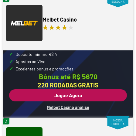
ESCOLHA
Melbet Casino
Depósito mínimo R$ 4
Apostas ao Vivo
Excelentes bônus e promoções
Bônus até R$ 5670
220 RODADAS GRÁTIS
Jogue Agora
Melbet Casino análise
NOSSA
3
ESCOLHA