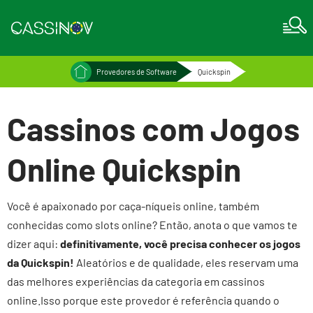
Provedores de Software
Quickspin
Cassinos com Jogos
Online Quickspin
Você é apaixonado por caça-níqueis online, também
conhecidas como slots online? Então, anota o que vamos te
dizer aqui:
definitivamente, você precisa conhecer os jogos
da Quickspin!
Aleatórios e de qualidade, eles reservam uma
das melhores experiências da categoria em cassinos
online.
Isso porque este provedor é referência quando o