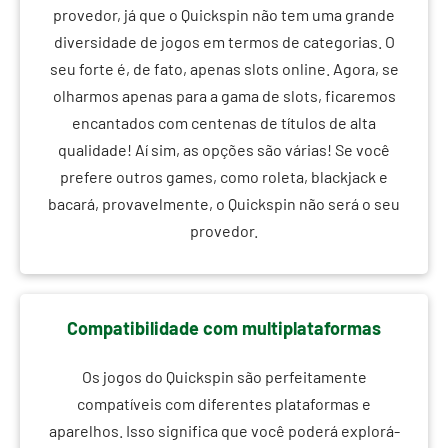
provedor, já que o Quickspin não tem uma grande
diversidade de jogos em termos de categorias. O
seu forte é, de fato, apenas slots online. Agora, se
olharmos apenas para a gama de slots, ficaremos
encantados com centenas de títulos de alta
qualidade! Aí sim, as opções são várias! Se você
prefere outros games, como roleta, blackjack e
bacará, provavelmente, o Quickspin não será o seu
provedor.
Compatibilidade com multiplataformas
Os jogos do Quickspin são perfeitamente
compatíveis com diferentes plataformas e
aparelhos. Isso significa que você poderá explorá-