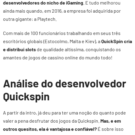
desenvolvedores do nicho de iGaming
. E tudo melhorou
ainda mais quando, em 2016, a empresa foi adquirida por
outra gigante: a Playtech.
Com mais de 100 funcionários trabalhando em seus três
escritórios globais (Estocolmo, Malta e Kiev), a
QuickSpin cria
e distribui slots
de qualidade altíssima, conquistando os
amantes de jogos de cassino online do mundo todo!
Análise do desenvolvedor
Quickspin
A partir da intro, já deu para ter uma noção do quanto pode
valer a pena desfrutar dos jogos da Quickspin.
Mas, e em
outros quesitos, ela é vantajosa e confiável?
É sobre isso