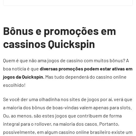
Bônus e promoções em
cassinos Quickspin
Quem é que não ama jogos de cassino com muitos bônus? A
boa notícia é que
diversas promoções podem estar ativas em
jogos da Quickspin.
Mas tudo dependerá do cassino online
escolhido!
Se você der uma olhadinha nos sites de jogos por aí, verá que
a maioria dos bônus de boas-vindas valem apenas para slots.
Ou, ao menos, são estes jogos que contribuem de forma
integral para o rollover, na maioria dos casos. Portanto,
possivelmente, em algum cassino online brasileiro existe um