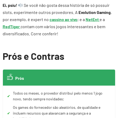
Ei, psiu!
Se você não gosta dessa história de só possuir
slots, experimente outros provedores. A
Evolution Gaming
,
por exemplo, é expert no
cassino ao vivo
; e a
NetEnt
e a
RedTiger
contam com vários jogos interessantes e bem
diversificados. Corre conferir!
Prós e Contras
Prós
Todos os meses, o provedor distribui pelo menos 1 jogo
novo, tendo sempre novidades;
Os games do fornecedor são aleatórios, de qualidade e
incluem recursos que alavancam a segurança e a