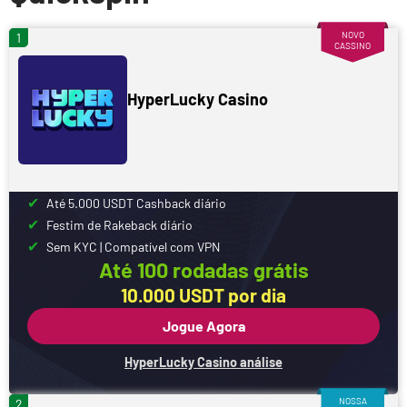
NOVO
1
CASSINO
HyperLucky Casino
Até 5.000 USDT Cashback diário
Festim de Rakeback diário
Sem KYC | Compatível com VPN
Até 100 rodadas grátis
10.000 USDT por dia
Jogue Agora
HyperLucky Casino análise
NOSSA
2