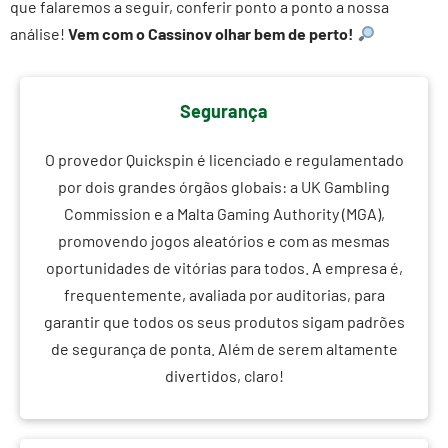
que falaremos a seguir, conferir ponto a ponto a nossa
análise!
Vem com o Cassinov olhar bem de perto!
Segurança
O provedor Quickspin é licenciado e regulamentado
por dois grandes órgãos globais: a UK Gambling
Commission e a Malta Gaming Authority (MGA),
promovendo jogos aleatórios e com as mesmas
oportunidades de vitórias para todos. A empresa é,
frequentemente, avaliada por auditorias, para
garantir que todos os seus produtos sigam padrões
de segurança de ponta. Além de serem altamente
divertidos, claro!