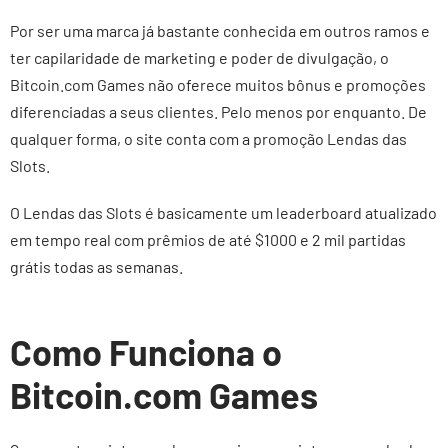
Por ser uma marca já bastante conhecida em outros ramos e
ter capilaridade de marketing e poder de divulgação, o
Bitcoin.com Games não oferece muitos bônus e promoções
diferenciadas a seus clientes. Pelo menos por enquanto. De
qualquer forma, o site conta com a promoção Lendas das
Slots.
O Lendas das Slots é basicamente um leaderboard atualizado
em tempo real com prêmios de até $1000 e 2 mil partidas
grátis todas as semanas.
Como Funciona o
Bitcoin.com Games