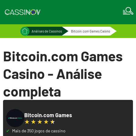
Análises de Cassinos
Bitcoin.com Games Casino
Bitcoin.com Games
Casino - Análise
completa
Bitcoin.com Games
Mais de 350 jogos de cassino