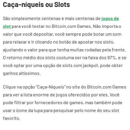
Caça-níqueis ou Slots
São simplesmente centenas e mais centenas de
jogos de
slot
para você testar no Bitcoin.com Games. Não importa o
valor que você depositar, você sempre pode botar um som
para relaxar e ir clicando no botão de apostar nos slots,
ajustando o valor para que tenha muitas rodadas pela frente.
O retorno médio dos slots costuma ser na faixa dos 97%, e se
você optar por uma opção de slots com jackpot, pode obter
ganhos altíssimos.
Clique na opção “Caça-Níqueis” no site do Bitcoin.com Games
para ver a lista enorme de jogos oferecidos por eles. Você
pode filtrar por fornecedores de games, mas também pode
usar o ícone da lupa para pesquisar pelo nome do seu slot
favorito.