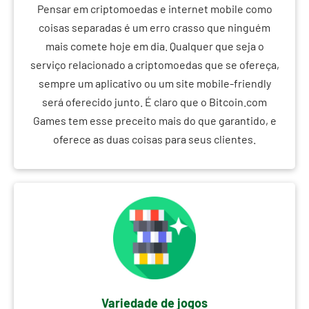
Pensar em criptomoedas e internet mobile como
coisas separadas é um erro crasso que ninguém
mais comete hoje em dia. Qualquer que seja o
serviço relacionado a criptomoedas que se ofereça,
sempre um aplicativo ou um site mobile-friendly
será oferecido junto. É claro que o Bitcoin.com
Games tem esse preceito mais do que garantido, e
oferece as duas coisas para seus clientes.
Variedade de jogos