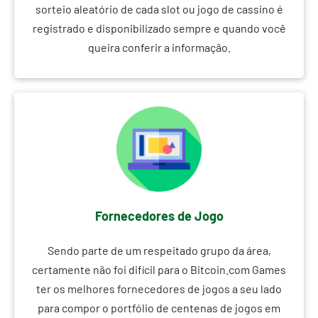
sorteio aleatório de cada slot ou jogo de cassino é
registrado e disponibilizado sempre e quando você
queira conferir a informação.
Fornecedores de Jogo
Sendo parte de um respeitado grupo da área,
certamente não foi difícil para o Bitcoin.com Games
ter os melhores fornecedores de jogos a seu lado
para compor o portfólio de centenas de jogos em