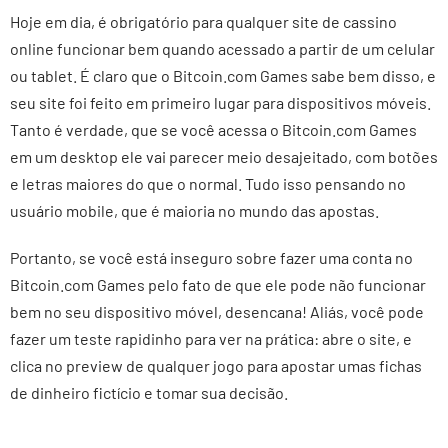
Hoje em dia, é obrigatório para qualquer site de cassino
online funcionar bem quando acessado a partir de um celular
ou tablet. É claro que o Bitcoin.com Games sabe bem disso, e
seu site foi feito em primeiro lugar para dispositivos móveis.
Tanto é verdade, que se você acessa o Bitcoin.com Games
em um desktop ele vai parecer meio desajeitado, com botões
e letras maiores do que o normal. Tudo isso pensando no
usuário mobile, que é maioria no mundo das apostas.
Portanto, se você está inseguro sobre fazer uma conta no
Bitcoin.com Games pelo fato de que ele pode não funcionar
bem no seu dispositivo móvel, desencana! Aliás, você pode
fazer um teste rapidinho para ver na prática: abre o site, e
clica no preview de qualquer jogo para apostar umas fichas
de dinheiro fictício e tomar sua decisão.