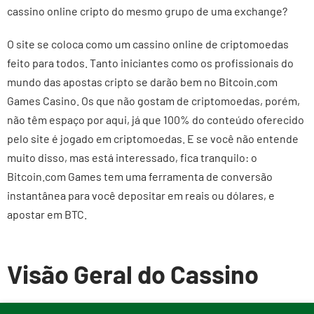
cassino online cripto do mesmo grupo de uma exchange?
O site se coloca como um cassino online de criptomoedas
feito para todos. Tanto iniciantes como os profissionais do
mundo das apostas cripto se darão bem no Bitcoin.com
Games Casino. Os que não gostam de criptomoedas, porém,
não têm espaço por aqui, já que 100% do conteúdo oferecido
pelo site é jogado em criptomoedas. E se você não entende
muito disso, mas está interessado, fica tranquilo: o
Bitcoin.com Games tem uma ferramenta de conversão
instantânea para você depositar em reais ou dólares, e
apostar em BTC.
Visão Geral do Cassino