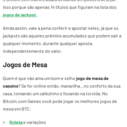
Isso porque são apenas 14 títulos que figuram na lista dos
jogos de jackpot
.
Ainda assim, vale a pena conferir e apostar neles, já que os
jackpots são aqueles prêmios acumulados que podem sair a
qualquer momento, durante qualquer aposta,
independentemente do valor.
Jogos de Mesa
Quem é que não ama um bom e velho
jogo de mesa de
cassino
? Se for online então, maravilha…no conforto da sua
casa, tomando um cafezinho e focando na torcida. No
Bitcoin.com Games você pode jogar os melhores jogos de
mesa em BTC:
Roleta
e variações