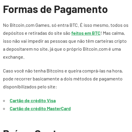
Formas de Pagamento
No Bitcoin.com Games, só entra BTC. É isso mesmo, todos os
depósitos e retiradas do site são
feitos em BTC
! Mas calma,
isso não vai impedir as pessoas que não têm carteiras cripto
a depositarem no site, já que o próprio Bitcoin.com é uma
exchange.
Caso você não tenha Bitcoins e queira comprá-las na hora,
pode recorrer basicamente a dois métodos de pagamento
disponibilizados pelo site:
Cartão de crédito Visa
Cartão de crédito MasterCard