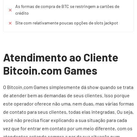
As formas de compra de BTC se restringem a cartões de
crédito
Site com relativamente poucas opções de slots jackpot
Atendimento ao Cliente
Bitcoin.com Games
O Bitcoin.com Games simplesmente dá show quando se trata
de atender bem as demandas de seus clientes. Isso porque
este operador oferece não uma, nem duas, mas várias formas
de contato para seus clientes, todas elas integradas. Ou seja,
você não precisa ficar explicando a sua situação para cada
vez que for entrar em contato por um meio diferente, com os
atendentes estando sempre a par da sua situação num