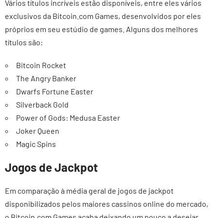
Vários títulos incríveis estão disponíveis, entre eles vários
exclusivos da Bitcoin.com Games, desenvolvidos por eles
próprios em seu estúdio de games. Alguns dos melhores
títulos são:
Bitcoin Rocket
The Angry Banker
Dwarfs Fortune Easter
Silverback Gold
Power of Gods: Medusa Easter
Joker Queen
Magic Spins
Jogos de Jackpot
Em comparação à média geral de jogos de jackpot
disponibilizados pelos maiores cassinos online do mercado,
o Bitcoin.com Games acaba deixando um pouco a desejar.