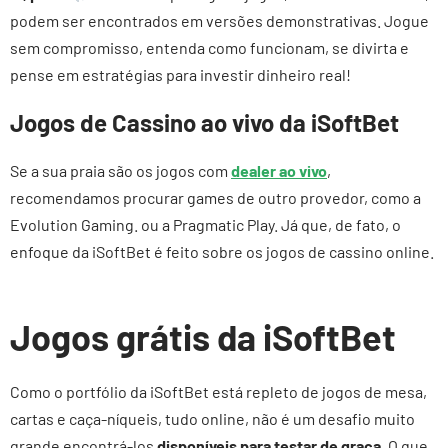
podem ser encontrados em versões demonstrativas. Jogue
sem compromisso, entenda como funcionam, se divirta e
pense em estratégias para investir dinheiro real!
Jogos de Cassino ao vivo da iSoftBet
Se a sua praia são os jogos com
dealer ao vivo
,
recomendamos procurar games de outro provedor, como a
Evolution Gaming. ou a Pragmatic Play. Já que, de fato, o
enfoque da iSoftBet é feito sobre os jogos de cassino online.
Jogos grátis da iSoftBet
Como o portfólio da iSoftBet está repleto de jogos de mesa,
cartas e caça-níqueis, tudo online, não é um desafio muito
grande encontrá-los
disponíveis para testar de graça.
O que