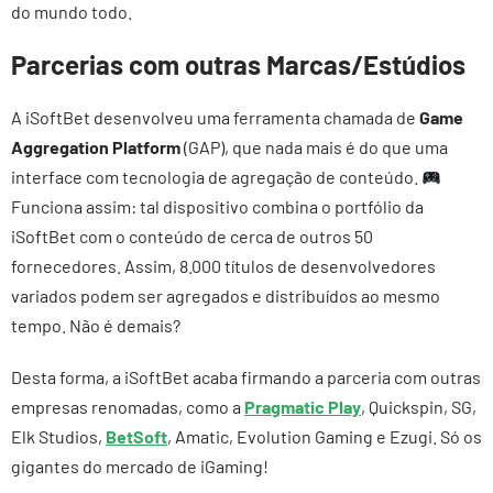
do mundo todo.
Parcerias com outras Marcas/Estúdios
A iSoftBet desenvolveu uma ferramenta chamada de
Game
Aggregation Platform
(GAP), que nada mais é do que uma
interface com tecnologia de agregação de conteúdo.
Funciona assim: tal dispositivo combina o portfólio da
iSoftBet com o conteúdo de cerca de outros 50
fornecedores. Assim, 8.000 títulos de desenvolvedores
variados podem ser agregados e distribuídos ao mesmo
tempo. Não é demais?
Desta forma, a iSoftBet acaba firmando a parceria com outras
empresas renomadas, como a
Pragmatic Play
, Quickspin, SG,
Elk Studios,
BetSoft
, Amatic, Evolution Gaming e Ezugi. Só os
gigantes do mercado de iGaming!