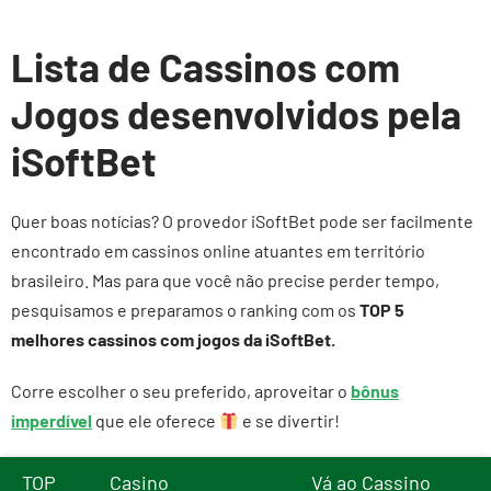
Lista de Cassinos com
Jogos desenvolvidos pela
iSoftBet
Quer boas notícias? O provedor iSoftBet pode ser facilmente
encontrado em cassinos online atuantes em território
brasileiro. Mas para que você não precise perder tempo,
pesquisamos e preparamos o ranking com os
TOP 5
melhores cassinos com jogos da iSoftBet.
Corre escolher o seu preferido, aproveitar o
bônus
imperdível
que ele oferece
e se divertir!
TOP
Casino
Vá ao Cassino