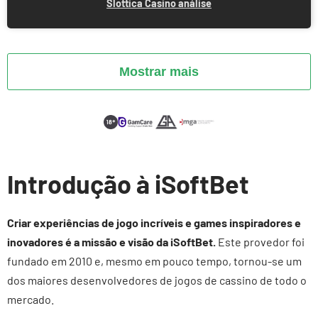
Slottica Casino análise
Mostrar mais
Introdução à iSoftBet
Criar experiências de jogo incríveis e games inspiradores e
inovadores é a missão e visão da iSoftBet.
Este provedor foi
fundado em 2010 e, mesmo em pouco tempo, tornou-se um
dos maiores desenvolvedores de jogos de cassino de todo o
mercado.