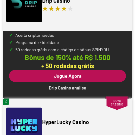
Drip Casino
Aceita criptomoedas
Programa de Fidelidade
50 rodadas grátis com o código de bônus SPINYOU
Bônus de 150% até R$ 1.500
+ 50 rodadas grátis
Jogue Agora
Drip Casino análise
NOVO
4
CASSINO
HyperLucky Casino