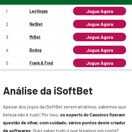
1
Jogue Agora
LeoVegas
2
Jogue Agora
NetBet
3
Jogue Agora
MrBet
4
Jogue Agora
Bodog
5
Jogue Agora
Frank & Fred
Análise da iSoftBet
Apesar dos jogos da iSoftBet serem atrativos, sabemos que
beleza não é tudo! Por isso,
os experts do Cassinov fizeram
questão de olhar, com cuidado, vários pontos deste criador
de softwares.
Quer saber tudo o que levamos em conta?