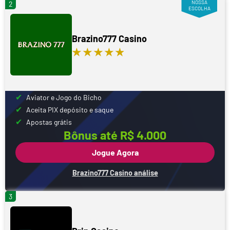
NOSSA
2
ESCOLHA
Brazino777 Casino
Aviator e Jogo do Bicho
Aceita PIX depósito e saque
Apostas grátis
Bônus até R$ 4.000
Jogue Agora
Brazino777 Casino análise
3