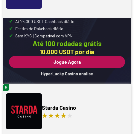
Até 5.000 USDT Cashback diário
Festim de Rakeback diário
Sem KYC | Compatível com VPN
Até 100 rodadas grátis
10.000 USDT por dia
Jogue Agora
HyperLucky Casino análise
5
Starda Casino