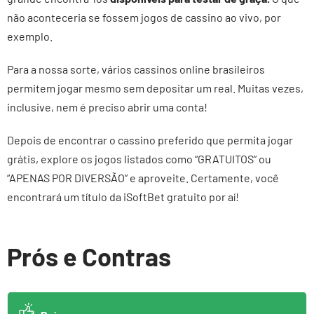
não aconteceria se fossem jogos de cassino ao vivo, por
exemplo.
Para a nossa sorte, vários cassinos online brasileiros
permitem jogar mesmo sem depositar um real. Muitas vezes,
inclusive, nem é preciso abrir uma conta!
Depois de encontrar o cassino preferido que permita jogar
grátis, explore os jogos listados como “GRATUITOS” ou
“APENAS POR DIVERSÃO” e aproveite. Certamente, você
encontrará um título da iSoftBet gratuito por aí!
Prós e Contras