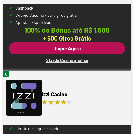
Cashback
Código Cassinov para giros grátis
Apostas Esportivas
100% de Bônus até R$ 1.500
+ 500 Giros Grátis
Jogue Agora
Starda Casino análise
6
Izzi Casino
Limite de saque elevado