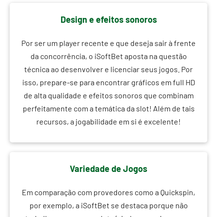
Design e efeitos sonoros
Por ser um player recente e que deseja sair à frente
da concorrência, o iSoftBet aposta na questão
técnica ao desenvolver e licenciar seus jogos. Por
isso, prepare-se para encontrar gráficos em full HD
de alta qualidade e efeitos sonoros que combinam
perfeitamente com a temática da slot! Além de tais
recursos, a jogabilidade em si é excelente!
Variedade de Jogos
Em comparação com provedores como a Quickspin,
por exemplo, a iSoftBet se destaca porque não