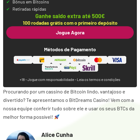
Bônus em Bitcoins
Retiradas rápidas
Ganhe saldo extra até 500€
100 rodadas grátis com o primeiro depósito
Jogue Agora
Métodos de Pagamento
+18 – Jogue com responsabilidade – Leia os termos e condições
Procurando por um cassino de Bitcoin lindo, vantajoso e
divertido? Te apresentamos o BitDreams Casino! Vem com a
nossa equipe conferir tudo sobre ele e usar os seus BTCs da
melhor forma possível!
Alice Cunha