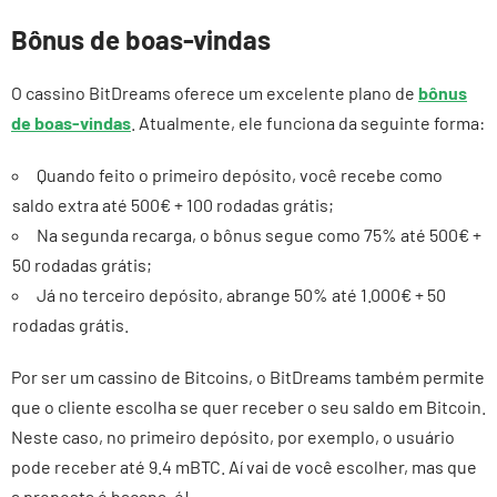
Bônus de boas-vindas
O cassino BitDreams oferece um excelente plano de
bônus
de boas-vindas
. Atualmente, ele funciona da seguinte forma:
Quando feito o primeiro depósito, você recebe como
saldo extra até 500€ + 100 rodadas grátis;
Na segunda recarga, o bônus segue como 75% até 500€ +
50 rodadas grátis;
Já no terceiro depósito, abrange 50% até 1.000€ + 50
rodadas grátis.
Por ser um cassino de Bitcoins, o BitDreams também permite
que o cliente escolha se quer receber o seu saldo em Bitcoin.
Neste caso, no primeiro depósito, por exemplo, o usuário
pode receber até 9.4 mBTC. Aí vai de você escolher, mas que
a proposta é bacana, é!