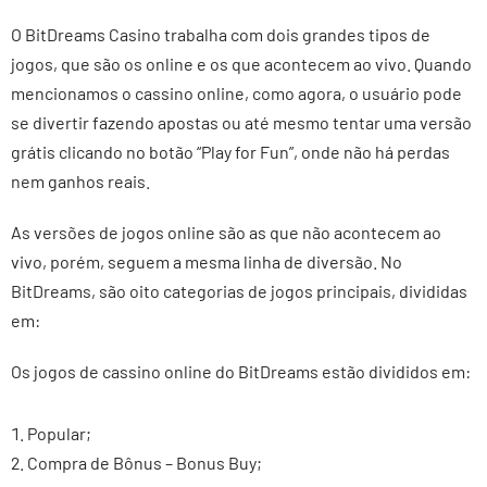
O BitDreams Casino trabalha com dois grandes tipos de
jogos, que são os online e os que acontecem ao vivo. Quando
mencionamos o cassino online, como agora, o usuário pode
se divertir fazendo apostas ou até mesmo tentar uma versão
grátis clicando no botão “Play for Fun”, onde não há perdas
nem ganhos reais.
As versões de jogos online são as que não acontecem ao
vivo, porém, seguem a mesma linha de diversão. No
BitDreams, são oito categorias de jogos principais, divididas
em:
Os jogos de cassino online do BitDreams estão divididos em:
Popular;
Compra de Bônus – Bonus Buy;