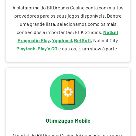
A plataforma do BitDreams Casino conta com muitos
provedores para os seus jogos disponíveis. Dentre
uma grande lista, selecionamos como os mais
conhecidos e importantes: ELK Studios,
NetEnt
,
Pragmatic Play
,
Yggdrasil
,
BetSoft,
Nolimit City,
Playtech
,
Play’n GO
e outros. É um show à parte!
Otimização Mobile
O portal do BitDreams Casino foi pensado para que o