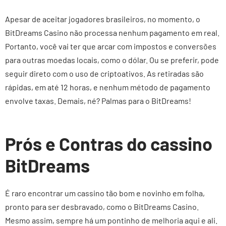
Apesar de aceitar jogadores brasileiros, no momento, o
BitDreams Casino não processa nenhum pagamento em real.
Portanto, você vai ter que arcar com impostos e conversões
para outras moedas locais, como o dólar. Ou se preferir, pode
seguir direto com o uso de criptoativos. As retiradas são
rápidas, em até 12 horas, e nenhum método de pagamento
envolve taxas. Demais, né? Palmas para o BitDreams!
Prós e Contras do cassino
BitDreams
É raro encontrar um cassino tão bom e novinho em folha,
pronto para ser desbravado, como o BitDreams Casino.
Mesmo assim, sempre há um pontinho de melhoria aqui e ali.