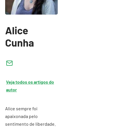
Alice
Cunha
Veja todos os artigos do
autor
Alice sempre foi
apaixonada pelo
sentimento de liberdade.