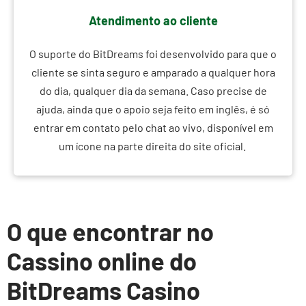
Atendimento ao cliente
O suporte do BitDreams foi desenvolvido para que o
cliente se sinta seguro e amparado a qualquer hora
do dia, qualquer dia da semana. Caso precise de
ajuda, ainda que o apoio seja feito em inglês, é só
entrar em contato pelo chat ao vivo, disponível em
um ícone na parte direita do site oficial.
O que encontrar no
Cassino online do
BitDreams Casino