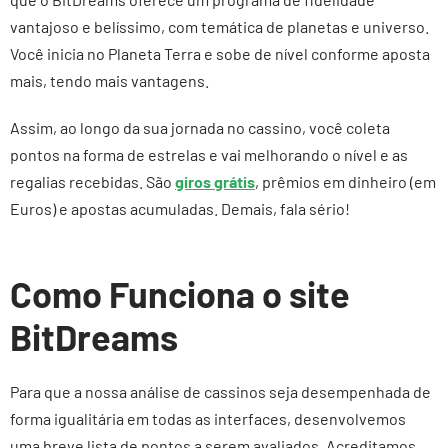
vantajoso e belíssimo, com temática de planetas e universo.
Você inicia no Planeta Terra e sobe de nível conforme aposta
mais, tendo mais vantagens.
Assim, ao longo da sua jornada no cassino, você coleta
pontos na forma de estrelas e vai melhorando o nível e as
regalias recebidas. São
giros grátis
, prêmios em dinheiro (em
Euros) e apostas acumuladas. Demais, fala sério!
Como Funciona o site
BitDreams
Para que a nossa análise de cassinos seja desempenhada de
forma igualitária em todas as interfaces, desenvolvemos
uma breve lista de pontos a serem avaliados. Acreditamos