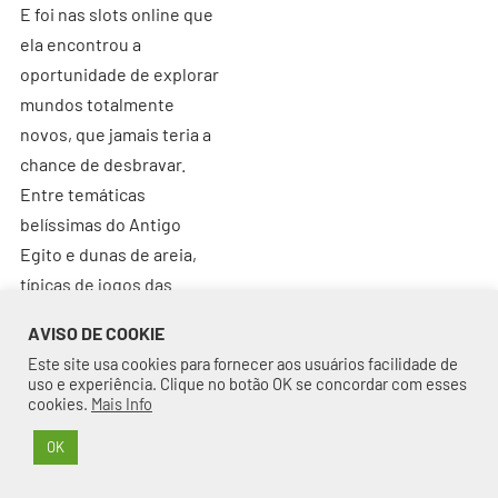
E foi nas slots online que
ela encontrou a
oportunidade de explorar
mundos totalmente
novos, que jamais teria a
chance de desbravar.
Entre temáticas
belíssimas do Antigo
Egito e dunas de areia,
típicas de jogos das
Arábias, ela encontrou o
AVISO DE COOKIE
seu lugar ao escrever
Este site usa cookies para fornecer aos usuários facilidade de
revisões sobre jogos de
uso e experiência. Clique no botão OK se concordar com esses
cassino. Com a
cookies.
Mais Info
experiência adquirida no
OK
ramo da escrita criativa,
Alice se dedica à criação