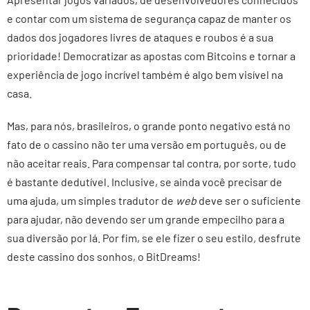
e contar com um sistema de segurança capaz de manter os
dados dos jogadores livres de ataques e roubos é a sua
prioridade! Democratizar as apostas com Bitcoins e tornar a
experiência de jogo incrível também é algo bem visível na
casa.
Mas, para nós, brasileiros, o grande ponto negativo está no
fato de o cassino não ter uma versão em português, ou de
não aceitar reais. Para compensar tal contra, por sorte, tudo
é bastante dedutível. Inclusive, se ainda você precisar de
uma ajuda, um simples tradutor de
web
deve ser o suficiente
para ajudar, não devendo ser um grande empecilho para a
sua diversão por lá. Por fim, se ele fizer o seu estilo
,
desfrute
deste cassino dos sonhos, o BitDreams!