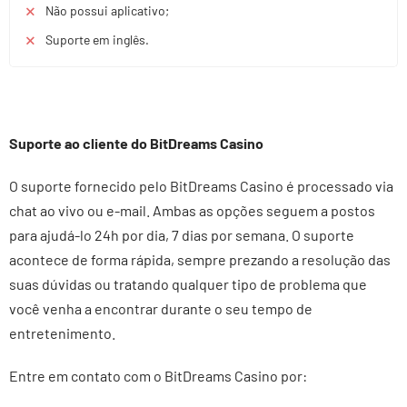
Não possui aplicativo;
Suporte em inglês.
Suporte ao cliente do BitDreams Casino
O suporte fornecido pelo BitDreams Casino é processado via
chat ao vivo ou e-mail. Ambas as opções seguem a postos
para ajudá-lo 24h por dia, 7 dias por semana. O suporte
acontece de forma rápida, sempre prezando a resolução das
suas dúvidas ou tratando qualquer tipo de problema que
você venha a encontrar durante o seu tempo de
entretenimento.
Entre em contato com o BitDreams Casino por: